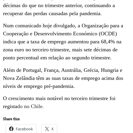
décimas do que no trimestre anterior, continuando a
recuperar das perdas causadas pela pandemia.
Num comunicado hoje divulgado, a Organização para a
Cooperação e Desenvolvimento Económico (OCDE)
indica que a taxa de emprego aumentou para 68,4% na
zona euro no terceiro trimestre, mais sete décimas de
ponto percentual em relação ao segundo trimestre.
Além de Portugal, França, Austrália, Grécia, Hungria e
Nova Zelândia têm as suas taxas de emprego acima dos
níveis de emprego pré-pandemia.
O crescimento mais notável no terceiro trimestre foi
regista
do no Chile.
Share this:
Facebook
X