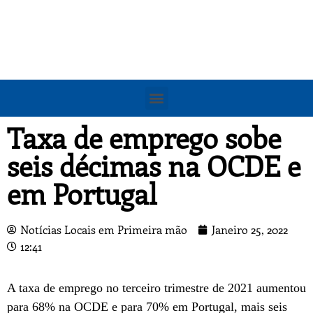
Taxa de emprego sobe
seis décimas na OCDE e
em Portugal
Notícias Locais em Primeira mão
Janeiro 25, 2022
12:41
A taxa de emprego no terceiro trimestre de 2021 aumentou
para 68% na OCDE e para 70% em Portugal, mais seis