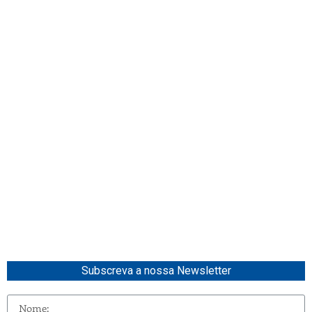
Subscreva a nossa Newsletter