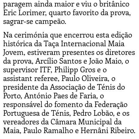
paragem ainda maior e viu o britânico
Eric Lorimer, quarto favorito da prova,
sagrar-se campeão.
Na cerimónia que encerrou esta edição
histórica da Taça Internacional Maia
Jovem, estiveram presentes os diretores
da prova, Arcílio Santos e João Maio, o
supervisor ITF, Philipp Gros e o
assistant referee, Paulo Oliveira, o
presidente da Associação de Ténis do
Porto, António Paes de Faria, o
responsável do fomento da Federação
Portuguesa de Ténis, Pedro Lobão, e os
vereadores da Câmara Municipal da
Maia, Paulo Ramalho e Hernâni Ribeiro.