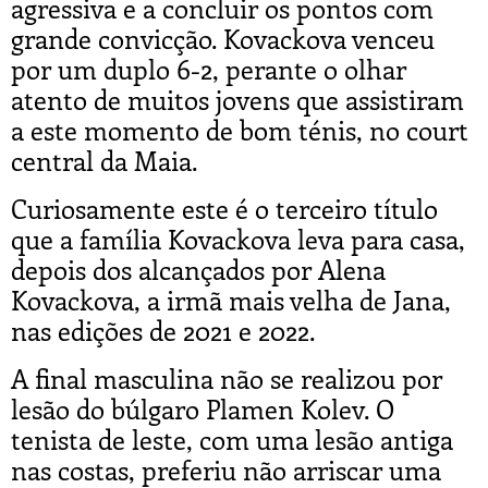
agressiva e a concluir os pontos com
grande convicção. Kovackova venceu
por um duplo 6-2, perante o olhar
atento de muitos jovens que assistiram
a este momento de bom ténis, no court
central da Maia.
Curiosamente este é o terceiro título
que a família Kovackova leva para casa,
depois dos alcançados por Alena
Kovackova, a irmã mais velha de Jana,
nas edições de 2021 e 2022.
A final masculina não se realizou por
lesão do búlgaro Plamen Kolev. O
tenista de leste, com uma lesão antiga
nas costas, preferiu não arriscar uma