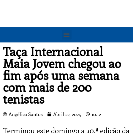
Taça Internacional
Maia Jovem chegou ao
fim após uma semana
com mais de 200
tenistas
Angélica Santos
Abril 22, 2024
10:12
Terminou este domingo a 30.ª edição da