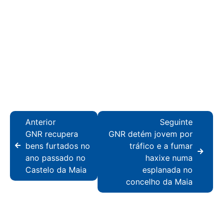
Anterior
Seguinte
GNR recupera
GNR detém jovem por
bens furtados no
tráfico e a fumar
ano passado no
haxixe numa
Castelo da Maia
esplanada no
concelho da Maia