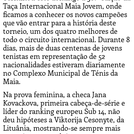
Taça Internacional Maia Jovem, onde
ficamos a conhecer os novos campeões
que vão entrar para a história deste
torneio, um dos quatro melhores de
todo o circuito internacional. Durante 8
dias, mais de duas centenas de jovens
tenistas em representação de 52
nacionalidades estiveram diariamente
no Complexo Municipal de Ténis da
Maia.
Na prova feminina, a checa Jana
Kovackova, primeira cabeça-de-série e
líder do ranking europeu Sub 14, não
deu hipóteses a Viktorija Cesonyte, da
Lituânia, mostrando-se sempre mais