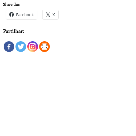
Share this:
Facebook
X
Partilhar: