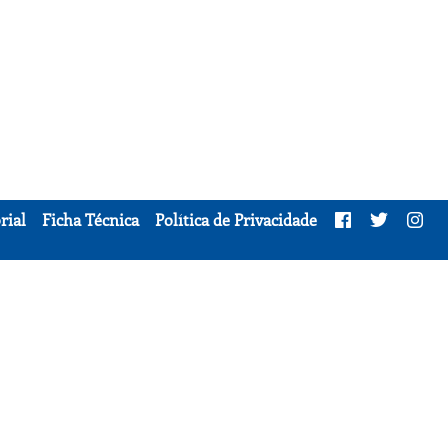
rial
Ficha Técnica
Política de Privacidade