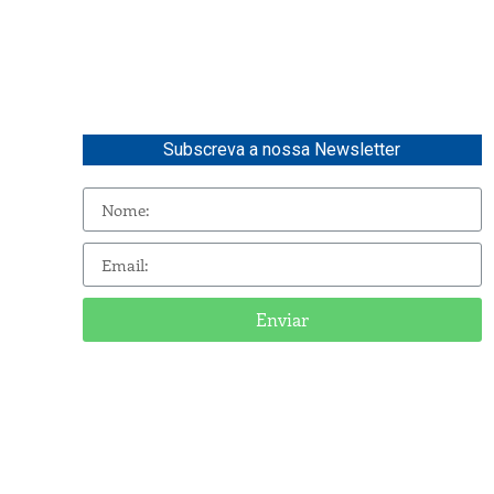
Subscreva a nossa Newsletter
Enviar