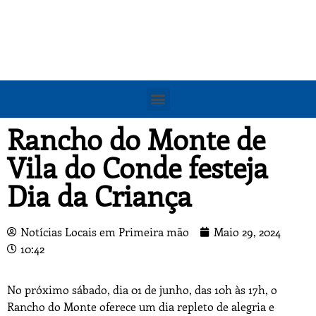
Rancho do Monte de
Vila do Conde festeja
Dia da Criança
Notícias Locais em Primeira mão
Maio 29, 2024
10:42
No próximo sábado, dia 01 de junho, das 10h às 17h, o
Rancho do Monte oferece um dia repleto de alegria e