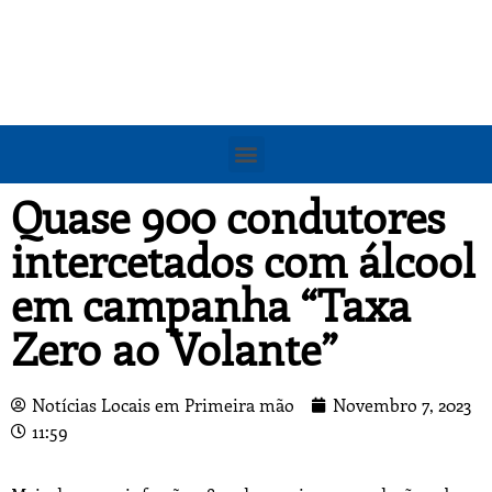
Quase 900 condutores
intercetados com álcool
em campanha “Taxa
Zero ao Volante”
Notícias Locais em Primeira mão
Novembro 7, 2023
11:59