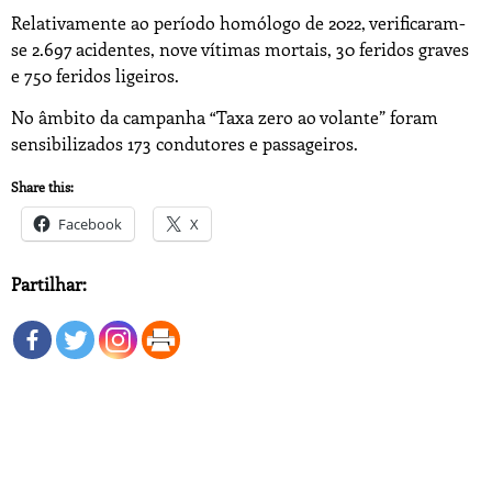
Relativamente ao período homólogo de 2022, verificaram-
se 2.697 acidentes, nove vítimas mortais, 30 feridos graves
e 750 feridos ligeiros.
No âmbito da campanha “Taxa zero ao volante” foram
sensibilizados 173 condutores e passageiros.
Share this:
Facebook
X
Partilhar: