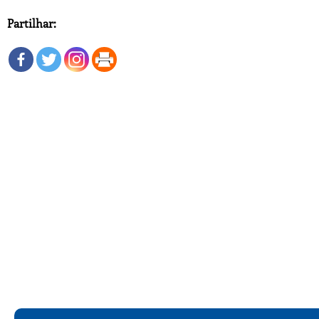
Partilhar: