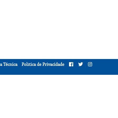
a Técnica
Política de Privacidade