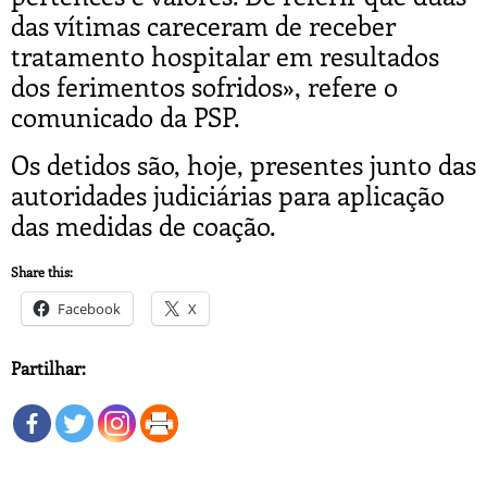
das vítimas careceram de receber
tratamento hospitalar em resultados
dos ferimentos sofridos», refere o
comunicado da PSP.
Os detidos são, hoje, presentes junto das
autoridades judiciárias para aplicação
das medidas de coação.
Share this:
Facebook
X
Partilhar: