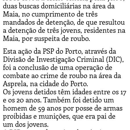
duas buscas domiciliárias na área da
Maia, no cumprimento de três
mandados de detenção, de que resultou
a detenção de três jovens, residentes na
Maia, por suspeita de roubo.
Esta ação da PSP do Porto, através da
Divisão de Investigação Criminal (DIC),
foi a conclusão de uma operação de
combate ao crime de roubo na área da
Asprela, na cidade do Porto.
Os jovens detidos têm idades entre os 17
e os 20 anos. Também foi detido um
homem de 59 anos por posse de armas
proibidas e munições, que era pai de
um dos jovens.