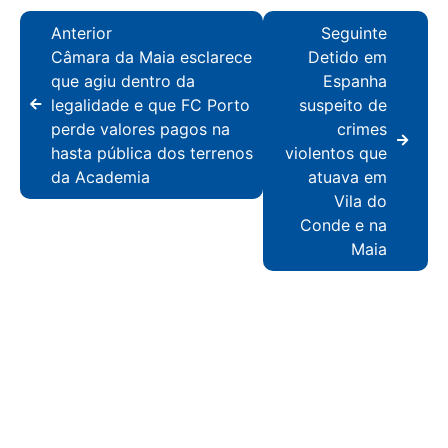
Anterior
Seguinte
Câmara da Maia esclarece
Detido em
que agiu dentro da
Espanha
legalidade e que FC Porto
suspeito de
perde valores pagos na
crimes
hasta pública dos terrenos
violentos que
da Academia
atuava em
Vila do
Conde e na
Maia