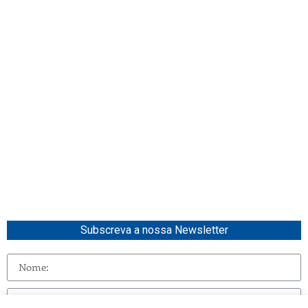
Subscreva a nossa Newsletter