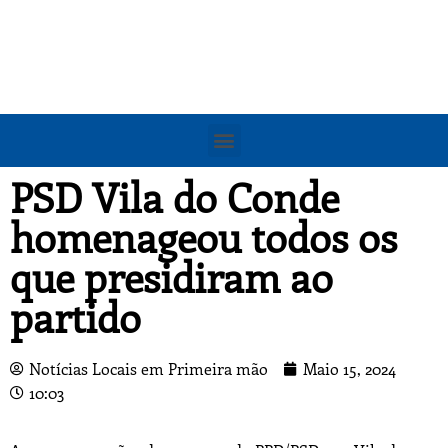
PSD Vila do Conde
homenageou todos os
que presidiram ao
partido
Notícias Locais em Primeira mão
Maio 15, 2024
10:03