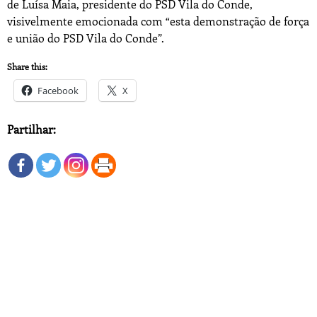
de Luísa Maia, presidente do PSD Vila do Conde,
visivelmente emocionada com “esta demonstração de força
e união do PSD Vila do Conde”.
Share this:
Facebook
X
Partilhar: