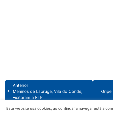
Anterior
Meninos de Labruge, Vila do Conde,
Gripe
visitaram a RTP
Este website usa cookies, ao continuar a navegar está a consen