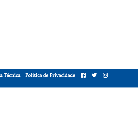
a Técnica
Política de Privacidade