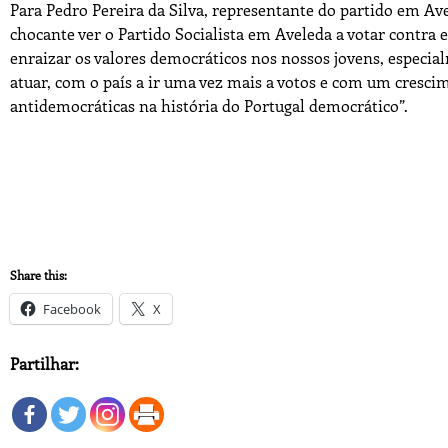
Para Pedro Pereira da Silva, representante do partido em Av
chocante ver o Partido Socialista em Aveleda a votar contra e
enraizar os valores democráticos nos nossos jovens, espec
atuar, com o país a ir uma vez mais a votos e com um cresc
antidemocráticas na história do Portugal democrático”.
Share this:
Facebook
X
Partilhar: