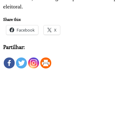
eleitoral.
Share this:
Facebook
X
Partilhar: