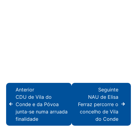
Anterior
Seguinte
CDU de Vila do
NAU de Elisa
Conde e da Póvoa
Ferraz percorre o
junta-se numa arruada
concelho de Vila
finalidade
do Conde