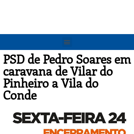
PSD de Pedro Soares em
caravana de Vilar do
Pinheiro a Vila do
Conde