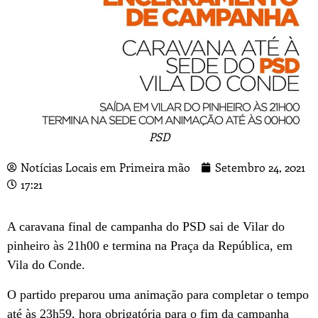
PSD
Notícias Locais em Primeira mão
Setembro 24, 2021
17:21
A caravana final de campanha do PSD sai de Vilar do
pinheiro às 21h00 e termina na Praça da República, em
Vila do Conde.
O partido preparou uma animação para completar o tempo
até às 23h59, hora obrigatória para o fim da campanha