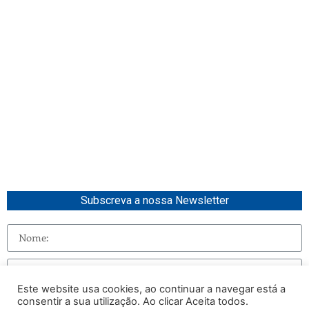
Subscreva a nossa Newsletter
Este website usa cookies, ao continuar a navegar está a
consentir a sua utilização. Ao clicar Aceita todos.
Enviar