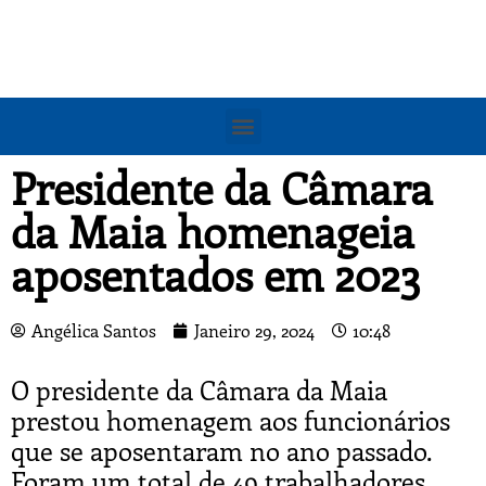
Presidente da Câmara
da Maia homenageia
aposentados em 2023
Angélica Santos
Janeiro 29, 2024
10:48
O presidente da Câmara da Maia
prestou homenagem aos funcionários
que se aposentaram no ano passado.
Foram um total de 49 trabalhadores