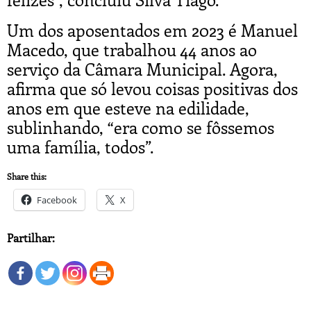
Um dos aposentados em 2023 é Manuel
Macedo, que trabalhou 44 anos ao
serviço da Câmara Municipal. Agora,
afirma que só levou coisas positivas dos
anos em que esteve na edilidade,
sublinhando, “era como se fôssemos
uma família, todos”.
Share this:
Facebook
X
Partilhar: