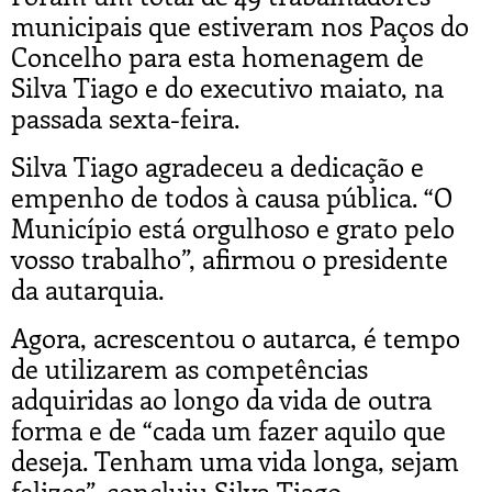
municipais que estiveram nos Paços do
Concelho para esta homenagem de
Silva Tiago e do executivo maiato, na
passada sexta-feira.
Silva Tiago agradeceu a dedicação e
empenho de todos à causa pública. “O
Município está orgulhoso e grato pelo
vosso trabalho”, afirmou o presidente
da autarquia.
Agora, acrescentou o autarca, é tempo
de utilizarem as competências
adquiridas ao longo da vida de outra
forma e de “cada um fazer aquilo que
deseja. Tenham uma vida longa, sejam
felizes”, concluiu Silva Tiago.