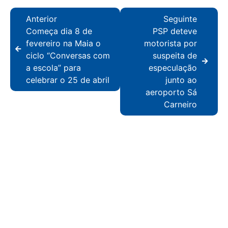
Anterior
Seguinte
Começa dia 8 de
PSP deteve
fevereiro na Maia o
motorista por
ciclo “Conversas com
suspeita de
a escola” para
especulação
celebrar o 25 de abril
junto ao
aeroporto Sá
Carneiro