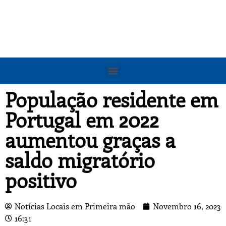
População residente em
Portugal em 2022
aumentou graças a
saldo migratório
positivo
Notícias Locais em Primeira mão
Novembro 16, 2023
16:31