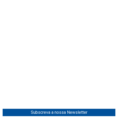
Subscreva a nossa Newsletter