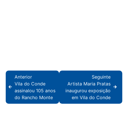
Anterior
Seguinte
Vila do Conde
Artista Maria Pratas
assinalou 105 anos
inaugurou exposição
do Rancho Monte
em Vila do Conde