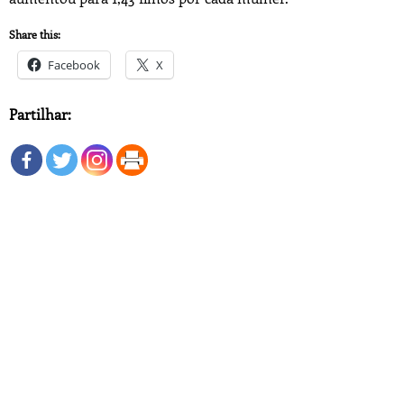
Share this:
Facebook
X
Partilhar: