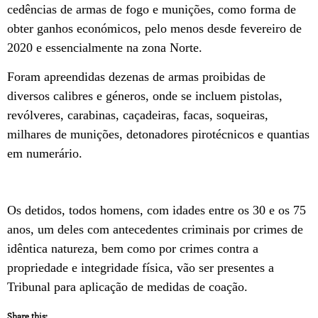
cedências de armas de fogo e munições, como forma de
obter ganhos económicos, pelo menos desde fevereiro de
2020 e essencialmente na zona Norte.
Foram apreendidas dezenas de armas proibidas de
diversos calibres e géneros, onde se incluem pistolas,
revólveres, carabinas, caçadeiras, facas, soqueiras,
milhares de munições, detonadores pirotécnicos e quantias
em numerário.
Os detidos, todos homens, com idades entre os 30 e os 75
anos, um deles com antecedentes criminais por crimes de
idêntica natureza, bem como por crimes contra a
propriedade e integridade física, vão ser presentes a
Tribunal para aplicação de medidas de coação.
Share this: