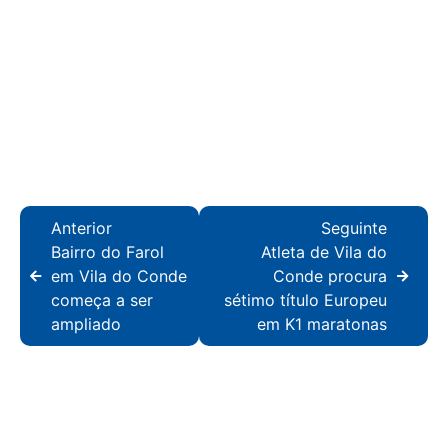
Anterior
Seguinte
Bairro do Farol
Atleta de Vila do
em Vila do Conde
Conde procura
começa a ser
sétimo título Europeu
ampliado
em K1 maratonas