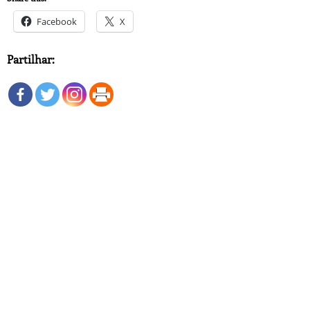
Facebook
X
Partilhar: