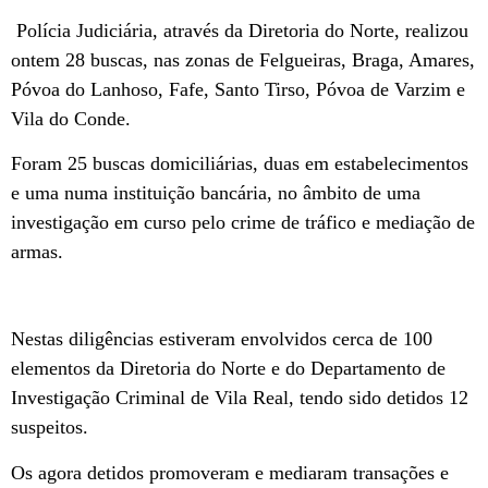
Polícia Judiciária, através da Diretoria do Norte, realizou
ontem 28 buscas, nas zonas de Felgueiras, Braga, Amares,
Póvoa do Lanhoso, Fafe, Santo Tirso, Póvoa de Varzim e
Vila do Conde.
Foram 25 buscas domiciliárias, duas em estabelecimentos
e uma numa instituição bancária, no âmbito de uma
investigação em curso pelo crime de tráfico e mediação de
armas.
Nestas diligências estiveram envolvidos cerca de 100
elementos da Diretoria do Norte e do Departamento de
Investigação Criminal de Vila Real, tendo sido detidos 12
suspeitos.
Os agora detidos promoveram e mediaram transações e