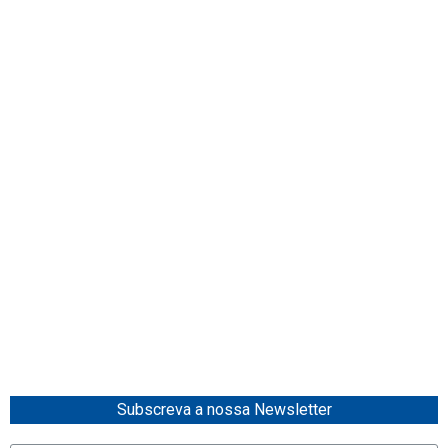
Subscreva a nossa Newsletter