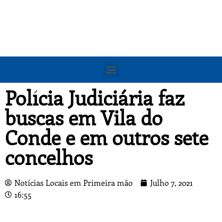
Polícia Judiciária faz
buscas em Vila do
Conde e em outros sete
concelhos
Notícias Locais em Primeira mão
Julho 7, 2021
16:55