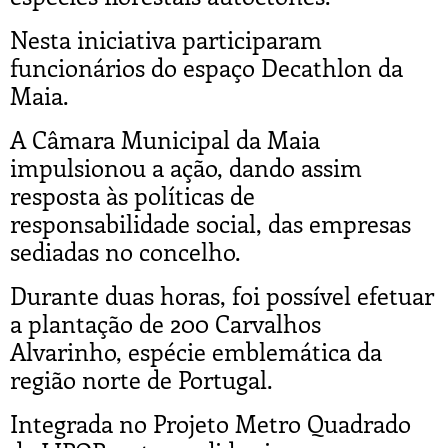
Nesta iniciativa participaram
funcionários do espaço Decathlon da
Maia.
A Câmara Municipal da Maia
impulsionou a ação, dando assim
resposta às políticas de
responsabilidade social, das empresas
sediadas no concelho.
Durante duas horas, foi possível efetuar
a plantação de 200 Carvalhos
Alvarinho, espécie emblemática da
região norte de Portugal.
Integrada no Projeto Metro Quadrado