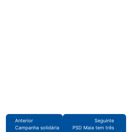
Anterior
Seguinte
Campanha solidária
PSD Maia tem três