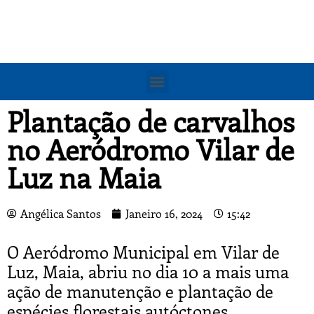
Plantação de carvalhos
no Aeródromo Vilar de
Luz na Maia
Angélica Santos
Janeiro 16, 2024
15:42
O Aeródromo Municipal em Vilar de
Luz, Maia, abriu no dia 10 a mais uma
ação de manutenção e plantação de
espécies florestais autóctones.