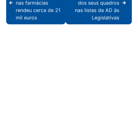
nas farmácias
dos seus quadros
rendeu cerca de 21
nas listas da AD às
mil euros
Legislativas