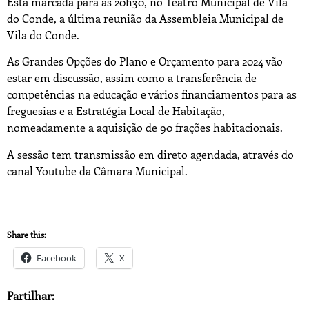
Está marcada para as 20h30, no Teatro Municipal de Vila
do Conde, a última reunião da Assembleia Municipal de
Vila do Conde.
As Grandes Opções do Plano e Orçamento para 2024 vão
estar em discussão, assim como a transferência de
competências na educação e vários financiamentos para as
freguesias e a Estratégia Local de Habitação,
nomeadamente a aquisição de 90 frações habitacionais.
A sessão tem transmissão em direto agendada, através do
canal Youtube da Câmara Municipal.
Share this:
Facebook
X
Partilhar: