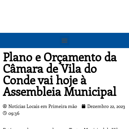
Plano e Orçamento da
Câmara de Vila do
Conde vai hoje à
Assembleia Municipal
Notícias Locais em Primeira mão
Dezembro 22, 2023
09:36