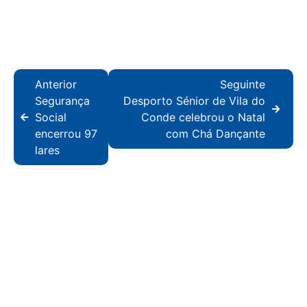
Anterior
Seguinte
Segurança
Desporto Sénior de Vila do
Social
Conde celebrou o Natal
encerrou 97
com Chá Dançante
lares