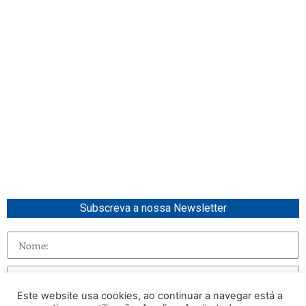
Subscreva a nossa Newsletter
Este website usa cookies, ao continuar a navegar está a