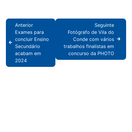
Anterior
Seguinte
Exames para
Fotógrafo de Vila do
concluir Ensino
Conde com vários
Secundário
trabalhos finalistas em
acabam em
concurso da PHOTO
2024