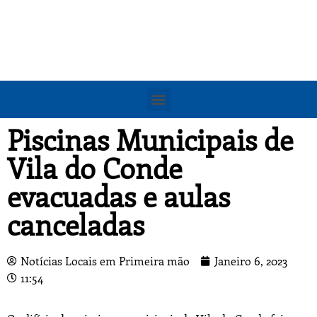
Piscinas Municipais de
Vila do Conde
evacuadas e aulas
canceladas
Notícias Locais em Primeira mão
Janeiro 6, 2023
11:54