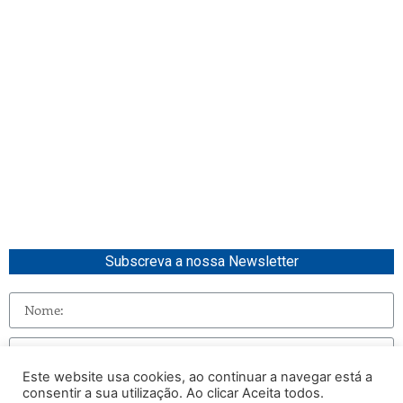
Subscreva a nossa Newsletter
Este website usa cookies, ao continuar a navegar está a
consentir a sua utilização. Ao clicar Aceita todos.
Enviar