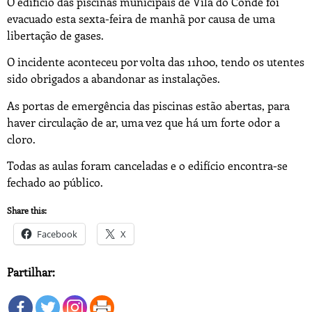
O edifício das piscinas municipais de Vila do Conde foi
evacuado esta sexta-feira de manhã por causa de uma
libertação de gases.
O incidente aconteceu por volta das 11h00, tendo os utentes
sido obrigados a abandonar as instalações.
As portas de emergência das piscinas estão abertas, para
haver circulação de ar, uma vez que há um forte odor a
cloro.
Todas as aulas foram canceladas e o edifício encontra-se
fechado ao público.
Share this:
Facebook
X
Partilhar: