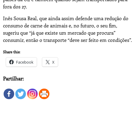
fora dos 27.
Inês Sousa Real, que ainda assim defende uma redução do
consumo de carne de animais e, no futuro, o seu fim,
sugeriu que “já que existe um mercado que procura”
consumir, então o transporte “deve ser feito em condições”.
Share this:
Facebook
X
Partilhar: