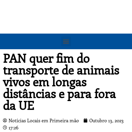
PAN quer fim do
transporte de animais
vivos em longas
distâncias e para fora
da UE
Notícias Locais em Primeira mão
Outubro 13, 2023
17:26