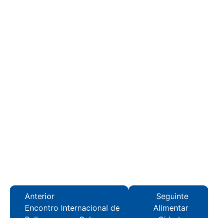
Anterior
Seguinte
Encontro Internacional de
Alimentar