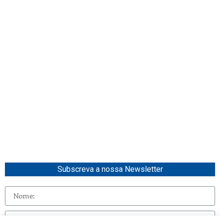
Subscreva a nossa Newsletter