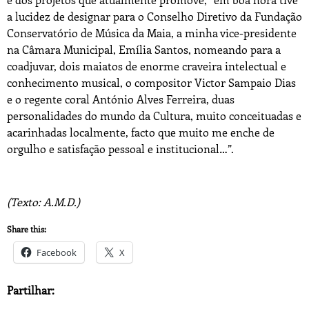
a lucidez de designar para o Conselho Diretivo da Fundação
Conservatório de Música da Maia, a minha vice-presidente
na Câmara Municipal, Emília Santos, nomeando para a
coadjuvar, dois maiatos de enorme craveira intelectual e
conhecimento musical, o compositor Victor Sampaio Dias
e o regente coral António Alves Ferreira, duas
personalidades do mundo da Cultura, muito conceituadas e
acarinhadas localmente, facto que muito me enche de
orgulho e satisfação pessoal e institucional…”.
(Texto: A.M.D.)
Share this:
Facebook
X
Partilhar: