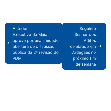
Anterior
Seguinte
Executivo da Maia
Senhor dos
aprova por unanimidade
Aflitos
abertura de discussão
celebrado em
pública da 2ª revisão do
Ardegães no
PDM
próximo fim
de semana