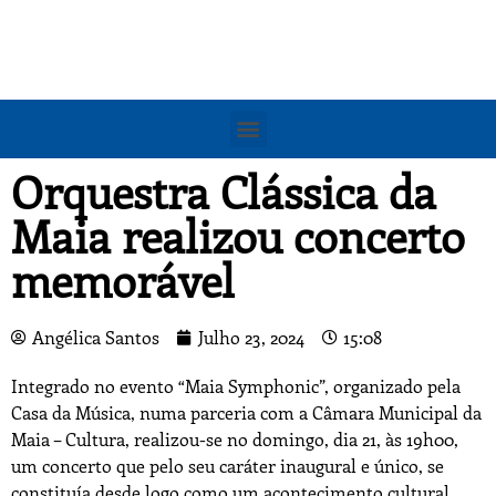
Orquestra Clássica da
Maia realizou concerto
memorável
Angélica Santos
Julho 23, 2024
15:08
Integrado no evento “Maia Symphonic”, organizado pela
Casa da Música, numa parceria com a Câmara Municipal da
Maia – Cultura, realizou-se no domingo, dia 21, às 19h00,
um concerto que pelo seu caráter inaugural e único, se
constituía desde logo como um acontecimento cultural