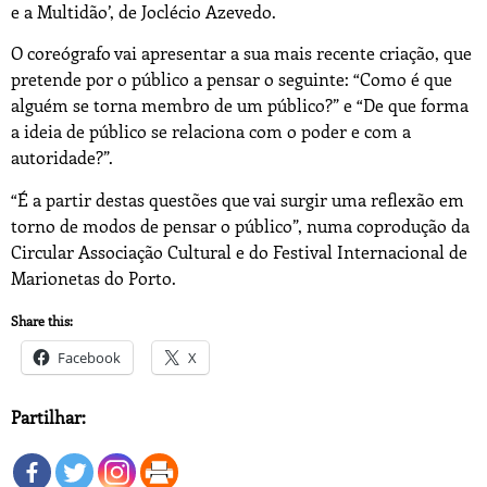
e a Multidão’, de Joclécio Azevedo.
O coreógrafo vai apresentar a sua mais recente criação, que
pretende por o público a pensar o seguinte: “Como é que
alguém se torna membro de um público?” e “De que forma
a ideia de público se relaciona com o poder e com a
autoridade?”.
“É a partir destas questões que vai surgir uma reflexão em
torno de modos de pensar o público”, numa coprodução da
Circular Associação Cultural e do Festival Internacional de
Marionetas do Porto.
Share this:
Facebook
X
Partilhar: