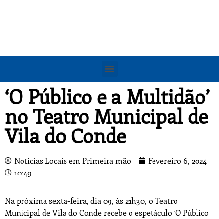
‘O Público e a Multidão’
no Teatro Municipal de
Vila do Conde
Notícias Locais em Primeira mão
Fevereiro 6, 2024
10:49
Na próxima sexta-feira, dia 09, às 21h30, o Teatro
Municipal de Vila do Conde recebe o espetáculo ‘O Público