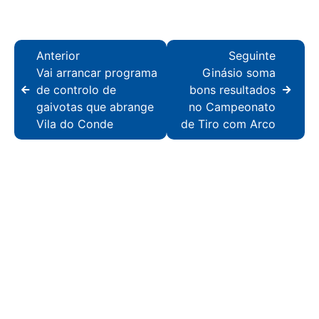
Anterior
Seguinte
Vai arrancar programa
Ginásio soma
de controlo de
bons resultados
gaivotas que abrange
no Campeonato
Vila do Conde
de Tiro com Arco