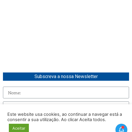
Subscreva a nossa Newsletter
Este website usa cookies, ao continuar a navegar está a
consentir a sua utilização. Ao clicar Aceita todos.
Enviar
Aceitar