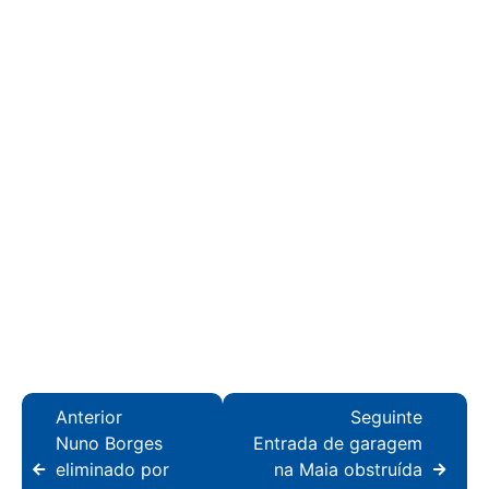
Anterior
Seguinte
Nuno Borges
Entrada de garagem
eliminado por
na Maia obstruída