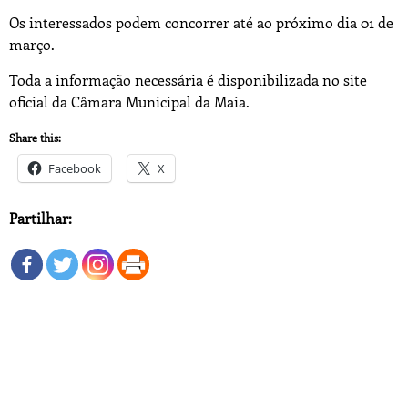
Os interessados podem concorrer até ao próximo dia 01 de
março.
Toda a informação necessária é disponibilizada no site
oficial da Câmara Municipal da Maia.
Share this:
Facebook
X
Partilhar: