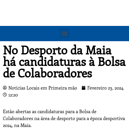
No Desporto da Maia
há candidaturas à Bolsa
de Colaboradores
Notícias Locais em Primeira mão
Fevereiro 23, 2024
12:20
Estão abertas as candidaturas para a Bolsa de
Colaboradores na área de desporto para a época desportiva
2024, na Maia.