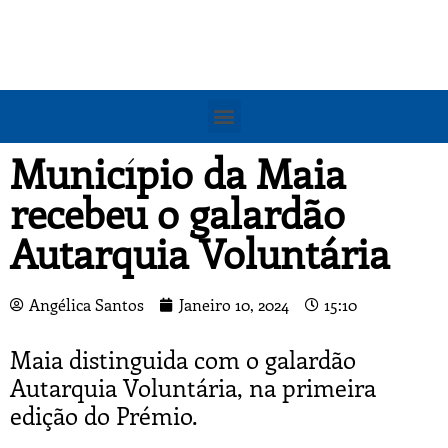
Município da Maia
recebeu o galardão
Autarquia Voluntária
Angélica Santos
Janeiro 10, 2024
15:10
Maia distinguida com o galardão
Autarquia Voluntária, na primeira
edição do Prémio.