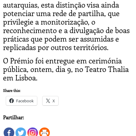
autarquias, esta distinção visa ainda
potenciar uma rede de partilha, que
privilegie a monitorização, o
reconhecimento e a divulgação de boas
práticas que podem ser assumidas e
replicadas por outros territórios.
O Prémio foi entregue em cerimónia
pública, ontem, dia 9, no Teatro Thalia
em Lisboa.
Share this:
Facebook
X
Partilhar: