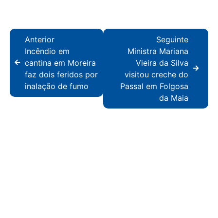
Anterior
Seguinte
Incêndio em
Ministra Mariana
cantina em Moreira
Vieira da Silva
faz dois feridos por
visitou creche do
inalação de fumo
Passal em Folgosa
da Maia