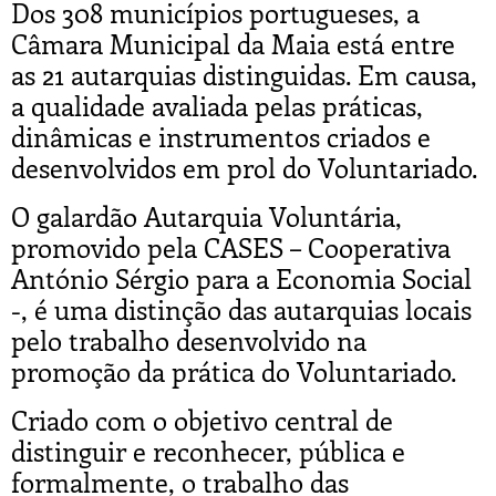
Dos 308 municípios portugueses, a
Câmara Municipal da Maia está entre
as 21 autarquias distinguidas. Em causa,
a qualidade avaliada pelas práticas,
dinâmicas e instrumentos criados e
desenvolvidos em prol do Voluntariado.
O galardão Autarquia Voluntária,
promovido pela CASES – Cooperativa
António Sérgio para a Economia Social
-, é uma distinção das autarquias locais
pelo trabalho desenvolvido na
promoção da prática do Voluntariado.
Criado com o objetivo central de
distinguir e reconhecer, pública e
formalmente, o trabalho das