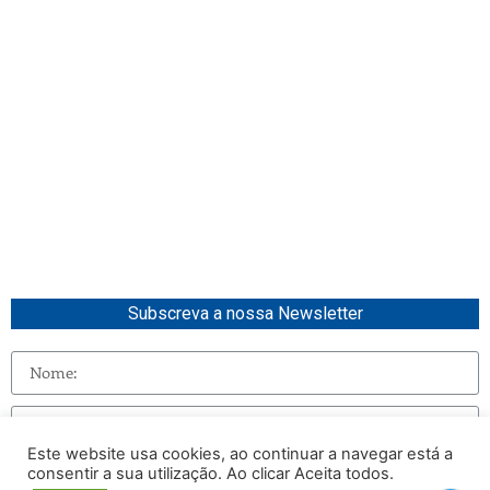
Subscreva a nossa Newsletter
Este website usa cookies, ao continuar a navegar está a
consentir a sua utilização. Ao clicar Aceita todos.
Enviar