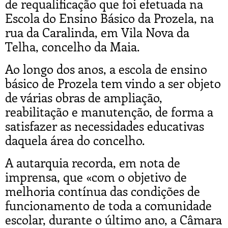
de requalificação que foi efetuada na
Escola do Ensino Básico da Prozela, na
rua da Caralinda, em Vila Nova da
Telha, concelho da Maia.
Ao longo dos anos, a escola de ensino
básico de Prozela tem vindo a ser objeto
de várias obras de ampliação,
reabilitação e manutenção, de forma a
satisfazer as necessidades educativas
daquela área do concelho.
A autarquia recorda, em nota de
imprensa, que «com o objetivo de
melhoria contínua das condições de
funcionamento de toda a comunidade
escolar, durante o último ano, a Câmara