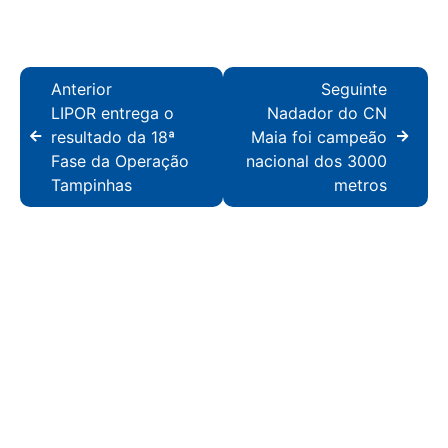
Anterior
Seguinte
LIPOR entrega o
Nadador do CN
resultado da 18ª
Maia foi campeão
Fase da Operação
nacional dos 3000
Tampinhas
metros