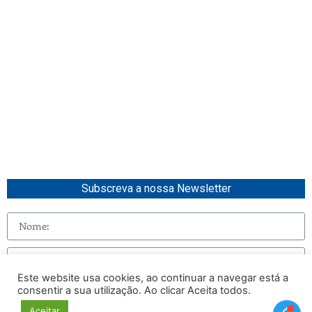
Subscreva a nossa Newsletter
Este website usa cookies, ao continuar a navegar está a
consentir a sua utilização. Ao clicar Aceita todos.
Enviar
Aceitar