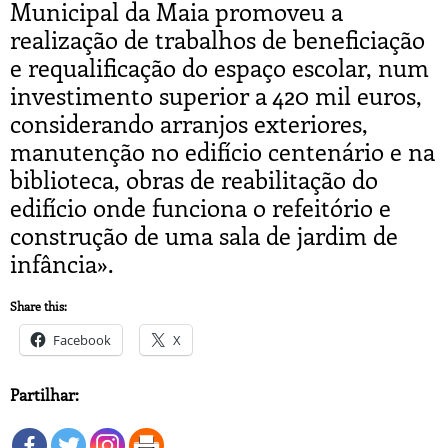
Municipal da Maia promoveu a
realização de trabalhos de beneficiação
e requalificação do espaço escolar, num
investimento superior a 420 mil euros,
considerando arranjos exteriores,
manutenção no edifício centenário e na
biblioteca, obras de reabilitação do
edifício onde funciona o refeitório e
construção de uma sala de jardim de
infância».
Share this:
Facebook
X
Partilhar: