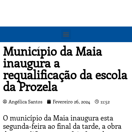
Município da Maia
inaugura a
requalificação da escola
da Prozela
Angélica Santos
Fevereiro 26, 2024
11:52
O município da Maia inaugura esta
segunda-feira ao final da tarde, a obra