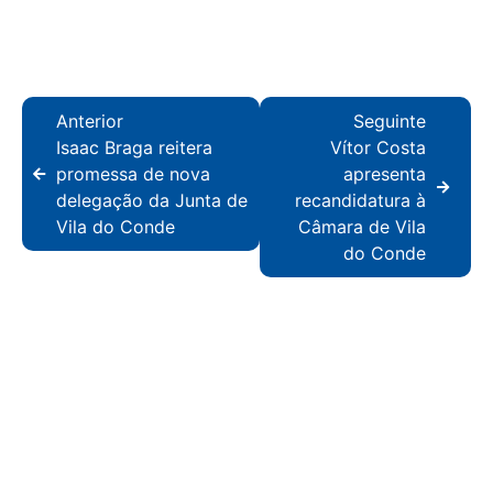
Anterior
Seguinte
Isaac Braga reitera
Vítor Costa
promessa de nova
apresenta
delegação da Junta de
recandidatura à
Vila do Conde
Câmara de Vila
do Conde