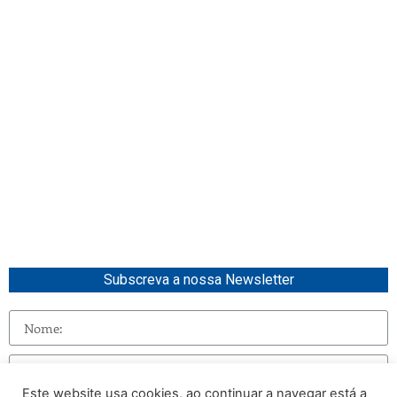
Subscreva a nossa Newsletter
Este website usa cookies, ao continuar a navegar está a