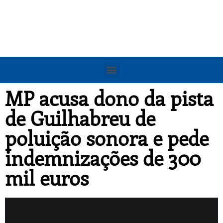
MP acusa dono da pista
de Guilhabreu de
poluição sonora e pede
indemnizações de 300
mil euros