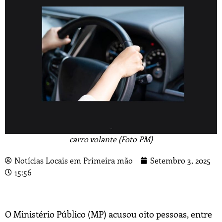
carro volante (Foto PM)
Notícias Locais em Primeira mão
Setembro 3, 2025
15:56
O Ministério Público (MP) acusou oito pessoas, entre