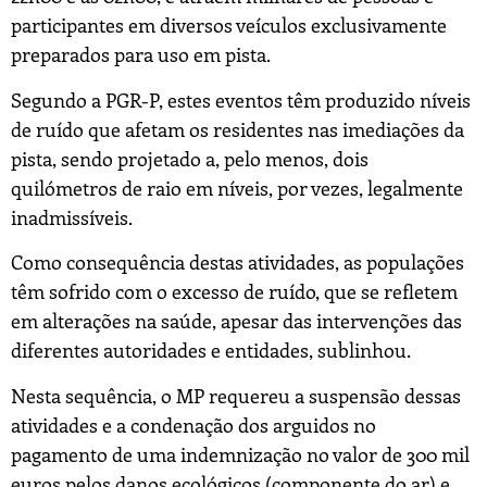
participantes em diversos veículos exclusivamente
preparados para uso em pista.
Segundo a PGR-P, estes eventos têm produzido níveis
de ruído que afetam os residentes nas imediações da
pista, sendo projetado a, pelo menos, dois
quilómetros de raio em níveis, por vezes, legalmente
inadmissíveis.
Como consequência destas atividades, as populações
têm sofrido com o excesso de ruído, que se refletem
em alterações na saúde, apesar das intervenções das
diferentes autoridades e entidades, sublinhou.
Nesta sequência, o MP requereu a suspensão dessas
atividades e a condenação dos arguidos no
pagamento de uma indemnização no valor de 300 mil
euros pelos danos ecológicos (componente do ar) e