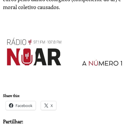
moral coletivo causados.
Share this:
Facebook
X
Partilhar: