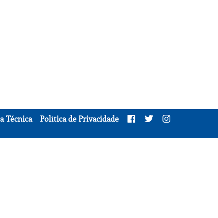
a Técnica
Política de Privacidade