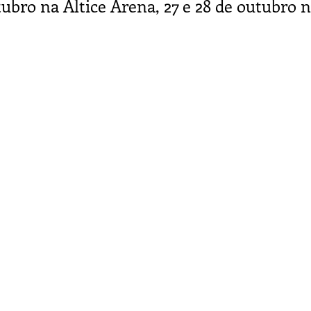
ubro na Altice Arena, 27 e 28 de outubro 