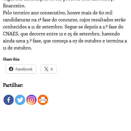
financeiro.
Pelo terceiro ano consecutivo, houve mais de 60 mil
candidaturas na 1ª fase do concurso, cujos resultados serão
conhecidos a 11 de setembro. Segue-se depois a 2.º fase do
CNAES, que decorre entre 12 e 23 de setembro, havendo
ainda uma 3.º fase, que começa a 07 de outubro e termina a
11 de outubro.
Share this:
Facebook
X
Partilhar: