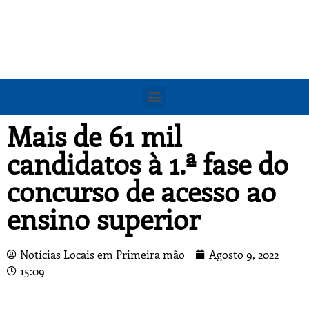
Mais de 61 mil
candidatos à 1.ª fase do
concurso de acesso ao
ensino superior
Notícias Locais em Primeira mão
Agosto 9, 2022
15:09