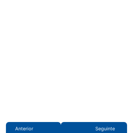
Anterior
Seguinte