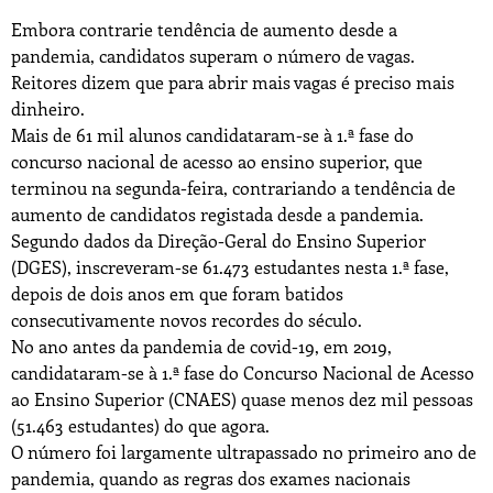
Embora contrarie tendência de aumento desde a
pandemia, candidatos superam o número de vagas.
Reitores dizem que para abrir mais vagas é preciso mais
dinheiro.
Mais de 61 mil alunos candidataram-se à 1.ª fase do
concurso nacional de acesso ao ensino superior, que
terminou na segunda-feira, contrariando a tendência de
aumento de candidatos registada desde a pandemia.
Segundo dados da Direção-Geral do Ensino Superior
(DGES), inscreveram-se 61.473 estudantes nesta 1.ª fase,
depois de dois anos em que foram batidos
consecutivamente novos recordes do século.
No ano antes da pandemia de covid-19, em 2019,
candidataram-se à 1.ª fase do Concurso Nacional de Acesso
ao Ensino Superior (CNAES) quase menos dez mil pessoas
(51.463 estudantes) do que agora.
O número foi largamente ultrapassado no primeiro ano de
pandemia, quando as regras dos exames nacionais