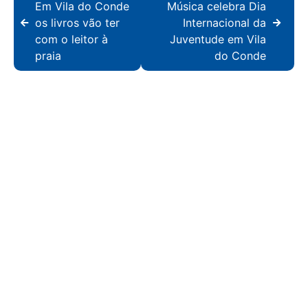
Em Vila do Conde
Música celebra Dia
os livros vão ter
Internacional da
com o leitor à
Juventude em Vila
praia
do Conde