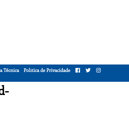
a Técnica
Política de Privacidade
d-