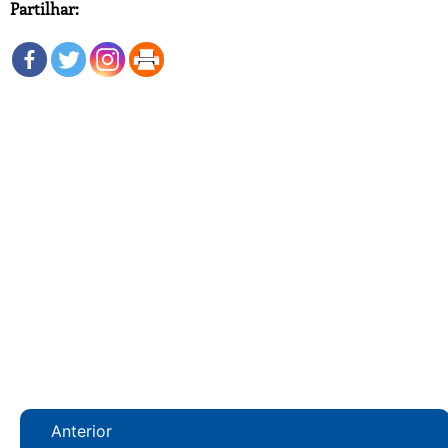
Partilhar:
Anterior