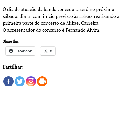
O dia de atuação da banda vencedora será no próximo
sábado, dia 11, com início previsto às 22h00, realizando a
primeira parte do concerto de Mikael Carreira.
O apresentador do concurso é Fernando Alvim.
Share this:
Facebook
X
Partilhar: