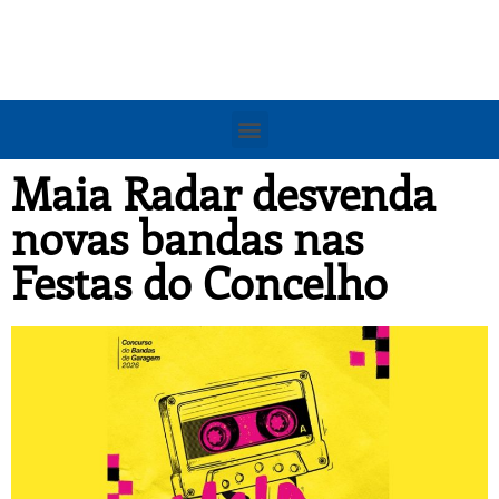
Maia Radar desvenda
novas bandas nas
Festas do Concelho