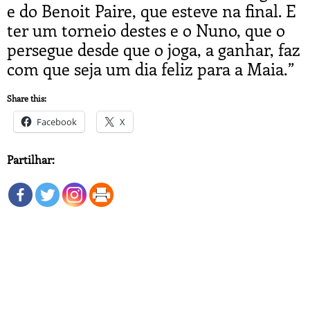
e do Benoit Paire, que esteve na final. E
ter um torneio destes e o Nuno, que o
persegue desde que o joga, a ganhar, faz
com que seja um dia feliz para a Maia.”
Share this:
Facebook
X
Partilhar: