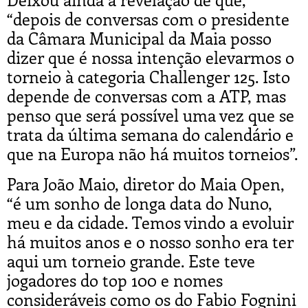
“
depois de conversas com o presidente
da Câmara Municipal da Maia posso
dizer que é nossa intenção elevarmos o
torneio à categoria Challenger 125. Isto
depende de conversas com a ATP, mas
penso que será possível uma vez que se
trata da última semana do calendário e
que na Europa não há muitos torneios”.
Para João Maio, diretor do Maia Open,
“é um sonho de longa data do Nuno,
meu e da cidade. Temos vindo a evoluir
há muitos anos e o nosso sonho era ter
aqui um torneio grande. Este teve
jogadores do top 100 e nomes
consideráveis como os do Fabio Fognini