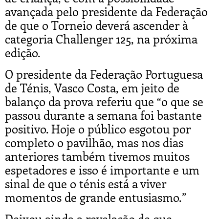
avançada pelo presidente da Federação
de que o Torneio deverá ascender à
categoria Challenger 125, na próxima
edição.
O presidente da Federação Portuguesa
de Ténis, Vasco Costa, em jeito de
balanço da prova referiu que “o que se
passou durante a semana foi bastante
positivo. Hoje o público esgotou por
completo o pavilhão, mas nos dias
anteriores também tivemos muitos
espetadores e isso é importante e um
sinal de que o ténis está a viver
momentos de grande entusiasmo.”
Deixou ainda a revelação de que,