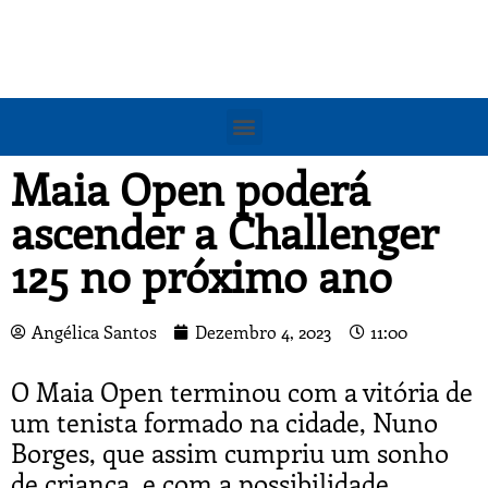
Maia Open poderá
ascender a Challenger
125 no próximo ano
Angélica Santos
Dezembro 4, 2023
11:00
O Maia Open terminou com a vitória de
um tenista formado na cidade, Nuno
Borges, que assim cumpriu um sonho
de criança, e com a possibilidade