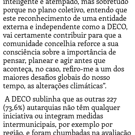
inteligente e atempado, mas sobretudo
porque no plano coletivo, entendo que
este reconhecimento de uma entidade
externa e independente como a DECO,
vai certamente contribuir para que a
comunidade concelhia reforce a sua
consciência sobre a importância de
pensar, planear e agir antes que
aconteça, no caso, refiro-me a um dos
maiores desafios globais do nosso
tempo, as alterações climáticas”.
A DECO sublinha que as outras 227
(73,6%) autarquias não têm qualquer
iniciativa ou integram medidas
intermunicipais, por exemplo por
região, e foram chumbadas na avaliação