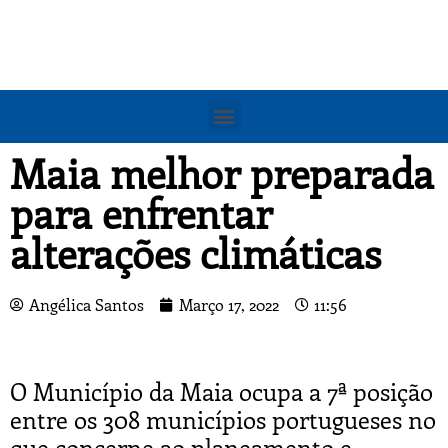
Maia melhor preparada
para enfrentar
alterações climáticas
Angélica Santos
Março 17, 2022
11:56
O Município da Maia ocupa a 7ª posição
entre os 308 municípios portugueses no
que concerne ao planeamento e