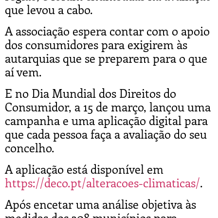
que levou a cabo.
A associação espera contar com o apoio
dos consumidores para exigirem às
autarquias que se preparem para o que
aí vem.
E no Dia Mundial dos Direitos do
Consumidor, a 15 de março, lançou uma
campanha e uma aplicação digital para
que cada pessoa faça a avaliação do seu
concelho.
A aplicação está disponível em
https://deco.pt/alteracoes-climaticas/
.
Após encetar uma análise objetiva às
medidas dos 308 municípios para