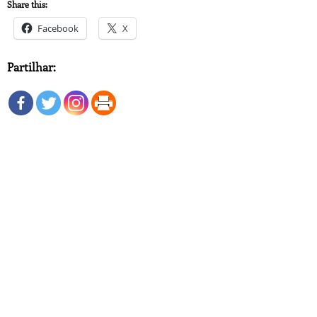
Share this:
Facebook
X
Partilhar: