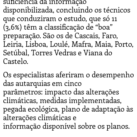
suficiência da informação
disponibilizada, concluindo os técnicos
que conduziram o estudo, que só 11
(3,6%) têm a classificação de “boa”
preparação. São os de Cascais, Faro,
Leiria, Lisboa, Loulé, Mafra, Maia, Porto,
Setúbal, Torres Vedras e Viana do
Castelo.
Os especialistas aferiram o desempenho
das autarquias em cinco
parâmetros: impacto das alterações
climáticas, medidas implementadas,
pegada ecológica, plano de adaptação às
alterações climáticas e
informação disponível sobre os planos.