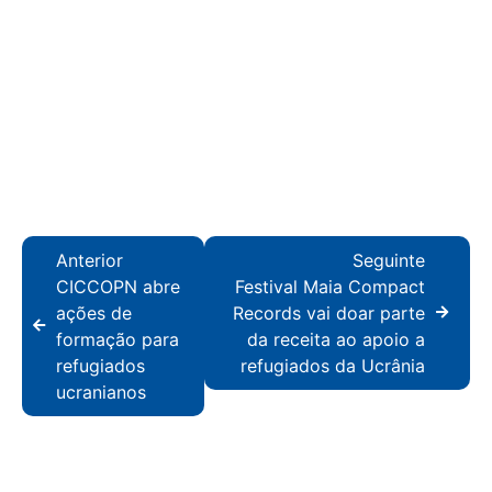
Anterior
Seguinte
CICCOPN abre
Festival Maia Compact
ações de
Records vai doar parte
formação para
da receita ao apoio a
refugiados
refugiados da Ucrânia
ucranianos