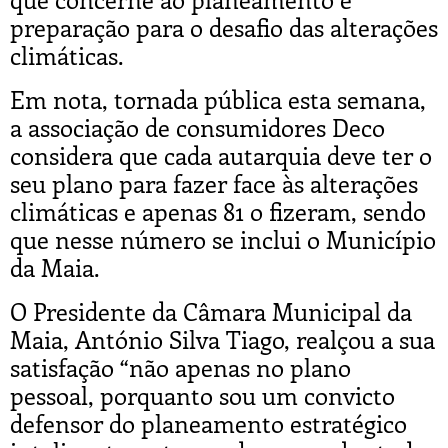
preparação para o desafio das alterações
climáticas.
Em nota, tornada pública esta semana,
a associação de consumidores Deco
considera que cada autarquia deve ter o
seu plano para fazer face às alterações
climáticas e apenas 81 o fizeram, sendo
que nesse número se inclui o Município
da Maia.
O Presidente da Câmara Municipal da
Maia, António Silva Tiago, realçou a sua
satisfação “não apenas no plano
pessoal, porquanto sou um convicto
defensor do planeamento estratégico