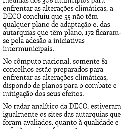
enfrentar as alterações climáticas, a
DECO concluiu que 55 não têm
qualquer plano de adaptação e, das
autarquias que têm plano, 172 ficaram-
se pela adesão a iniciativas
intermunicipais.
No cômputo nacional, somente 81
concelhos estão preparados para
enfrentar as alterações climáticas,
dispondo de planos para o combate e
mitigação dos seus efeitos.
No radar analítico da DECO, estiveram
igualmente os sites das autarquias que
foram avaliados, quanto à qualidade e