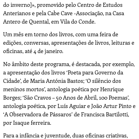
do inverno]», promovido pelo Centro de Estudos
Anterianos e pela Cabe Cave -Associação, na Casa
Antero de Quental, em Vila do Conde.
Um mês em torno dos livros, com uma feira de
edições, conversas, apresentações de livros, leituras e
oficinas, até 4 de janeiro.
No âmbito deste programa, é destacada, por exemplo,
a apresentação dos livros ‘Poeta para Governo da
Cidade’, de Maria Antónia Bastos; ‘O silêncio dos
meninos mortos’, antologia poética por Henrique
Borges; ‘São Cravos – 50 Anos de Abril, 100 Poemas’,
antologia poética, por Luís Aguiar e João Artur Pinto e
‘A Observadora de Pássaros’ de Francisca Bartilotti,
por Isaque ferreira.
Para a infância e juventude,
duas
oficinas criativas,