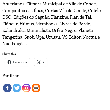
Anterianos, Câmara Municipal de Vila do Conde,
Companhia das Ilhas, Curtas Vila do Conde, Cutelo,
DSO, Edições do Saguão, Flanzine, Flan de Tal,
Flâneur, Húmus, idembooks, Livros de Bordo,
Kalandraka, Minimalista, Orfeu Negro, Planeta
Tangerina, Snob, Upa, Urutau, VS Editor, Noctua e
Não Edições.
Share this:
Facebook
X
Partilhar: