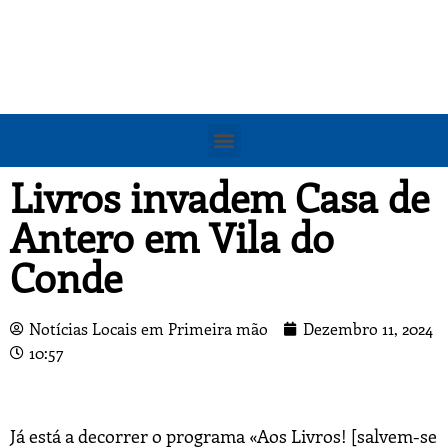
Livros invadem Casa de
Antero em Vila do
Conde
Notícias Locais em Primeira mão
Dezembro 11, 2024
10:57
Já está a decorrer o programa «Aos Livros! [salvem-se