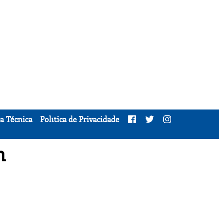
a Técnica
Política de Privacidade
m