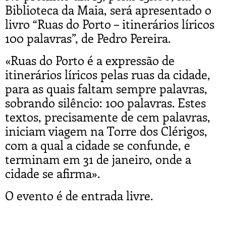
Biblioteca da Maia, será apresentado o
livro “Ruas do Porto – itinerários líricos
100 palavras”, de Pedro Pereira.
«Ruas do Porto é a expressão de
itinerários líricos pelas ruas da cidade,
para as quais faltam sempre palavras,
sobrando silêncio: 100 palavras. Estes
textos, precisamente de cem palavras,
iniciam viagem na Torre dos Clérigos,
com a qual a cidade se confunde, e
terminam em 31 de janeiro, onde a
cidade se afirma».
O evento é de entrada livre.