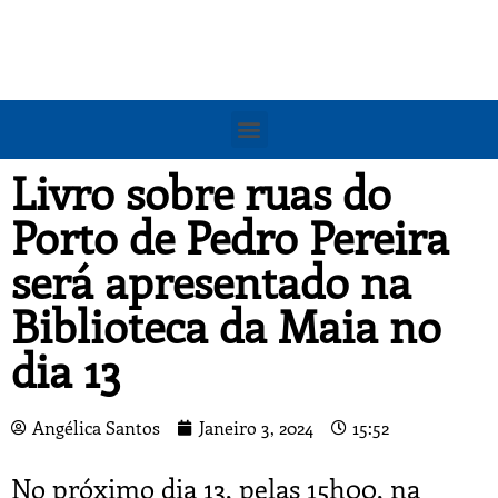
Livro sobre ruas do
Porto de Pedro Pereira
será apresentado na
Biblioteca da Maia no
dia 13
Angélica Santos
Janeiro 3, 2024
15:52
No próximo dia 13, pelas 15h00, na