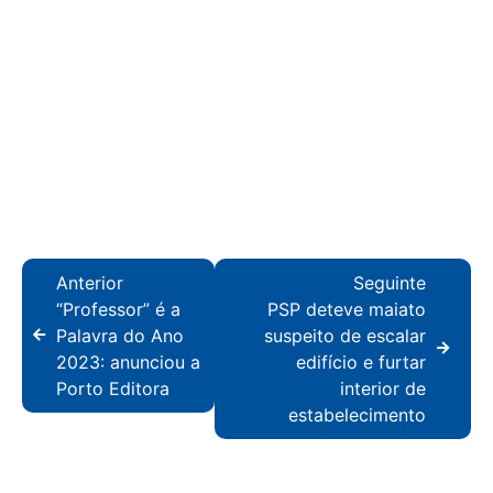
Anterior
Seguinte
“Professor” é a
PSP deteve maiato
Palavra do Ano
suspeito de escalar
2023: anunciou a
edifício e furtar
Porto Editora
interior de
estabelecimento