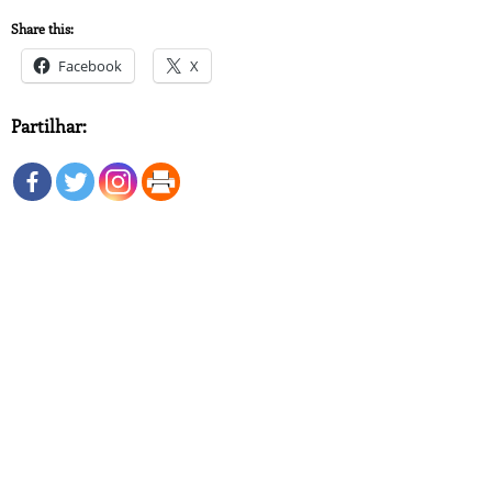
Share this:
Facebook
X
Partilhar: