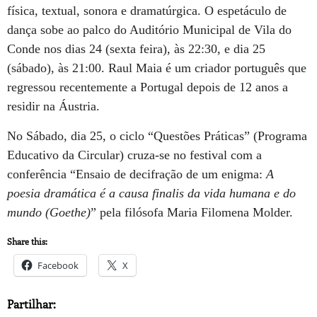
física, textual, sonora e dramatúrgica. O espetáculo de
dança sobe ao palco do Auditório Municipal de Vila do
Conde nos dias 24 (sexta feira), às 22:30, e dia 25
(sábado), às 21:00. Raul Maia é um criador português que
regressou recentemente a Portugal depois de 12 anos a
residir na Áustria.
No Sábado, dia 25, o ciclo “Questões Práticas” (Programa
Educativo da Circular) cruza-se no festival com a
conferência “Ensaio de decifração de um enigma:
A
poesia dramática é a causa finalis da vida humana e do
mundo (Goethe)
” pela filósofa Maria Filomena Molder.
Share this:
Facebook
X
Partilhar: