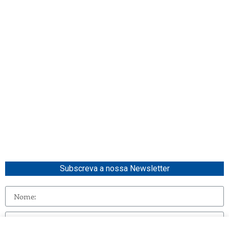
Subscreva a nossa Newsletter