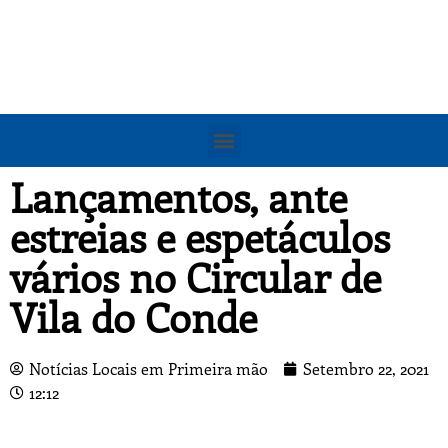
Lançamentos, ante
estreias e espetáculos
vários no Circular de
Vila do Conde
Notícias Locais em Primeira mão
Setembro 22, 2021
12:12