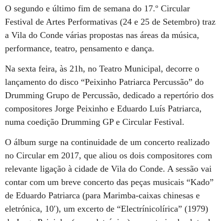
O segundo e último fim de semana do 17.º Circular
Festival de Artes Performativas (24 e 25 de Setembro) traz
a Vila do Conde várias propostas nas áreas da música,
performance, teatro, pensamento e dança.
Na sexta feira, às 21h, no Teatro Municipal, decorre o
lançamento do disco “Peixinho Patriarca Percussão” do
Drumming Grupo de Percussão, dedicado a repertório dos
compositores Jorge Peixinho e Eduardo Luís Patriarca,
numa coedição Drumming GP e Circular Festival.
O álbum surge na continuidade de um concerto realizado
no Circular em 2017, que aliou os dois compositores com
relevante ligação à cidade de Vila do Conde. A sessão vai
contar com um breve concerto das peças musicais “Kado”
de Eduardo Patriarca (para Marimba-caixas chinesas e
eletrónica, 10′), um excerto de “Electrínicolírica” (1979)