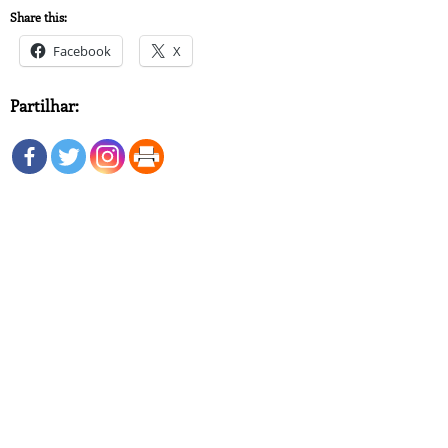
Share this:
Facebook
X
Partilhar: