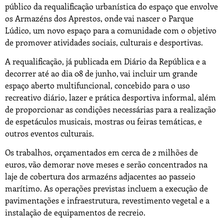
público da requalificação urbanística do espaço que envolve
os Armazéns dos Aprestos, onde vai nascer o Parque
Lúdico, um novo espaço para a comunidade com o objetivo
de promover atividades sociais, culturais e desportivas.
A requalificação, já publicada em Diário da República e a
decorrer até ao dia 08 de junho, vai incluir um grande
espaço aberto multifuncional, concebido para o uso
recreativo diário, lazer e prática desportiva informal, além
de proporcionar as condições necessárias para a realização
de espetáculos musicais, mostras ou feiras temáticas, e
outros eventos culturais.
Os trabalhos, orçamentados em cerca de 2 milhões de
euros, vão demorar nove meses e serão concentrados na
laje de cobertura dos armazéns adjacentes ao passeio
marítimo. As operações previstas incluem a execução de
pavimentações e infraestrutura, revestimento vegetal e a
instalação de equipamentos de recreio.