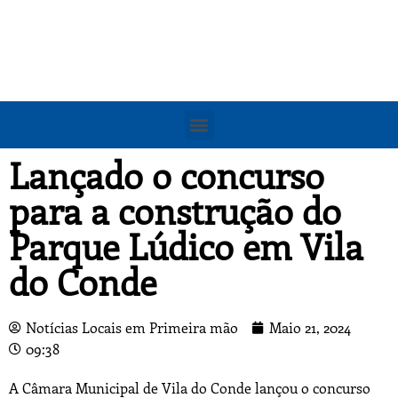
Lançado o concurso
para a construção do
Parque Lúdico em Vila
do Conde
Notícias Locais em Primeira mão
Maio 21, 2024
09:38
A Câmara Municipal de Vila do Conde lançou o concurso