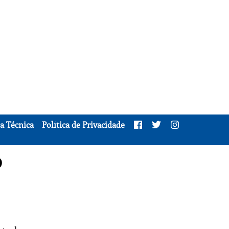
a Técnica
Política de Privacidade
o