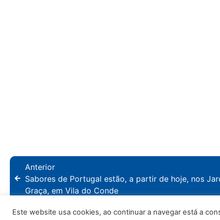
Anterior
Sabores de Portugal estão, a partir de hoje, nos Jar
Graça, em Vila do Conde
Este website usa cookies, ao continuar a navegar está a consen