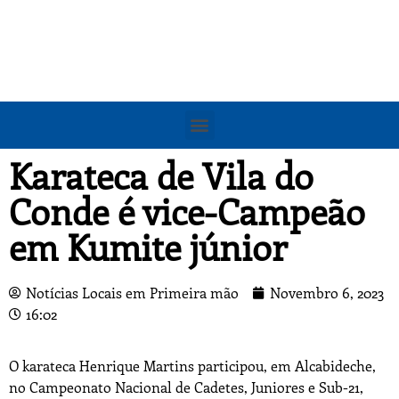
Karateca de Vila do
Conde é vice-Campeão
em Kumite júnior
Notícias Locais em Primeira mão
Novembro 6, 2023
16:02
O karateca Henrique Martins participou, em Alcabideche,
no Campeonato Nacional de Cadetes, Juniores e Sub-21,