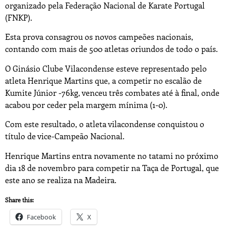
organizado pela Federação Nacional de Karate Portugal
(FNKP).
Esta prova consagrou os novos campeões nacionais,
contando com mais de 500 atletas oriundos de todo o país.
O Ginásio Clube Vilacondense esteve representado pelo
atleta Henrique Martins que, a competir no escalão de
Kumite Júnior -76kg, venceu três combates até à final, onde
acabou por ceder pela margem mínima (1-0).
Com este resultado, o atleta vilacondense conquistou o
título de vice-Campeão Nacional.
Henrique Martins entra novamente no tatami no próximo
dia 18 de novembro para competir na Taça de Portugal, que
este ano se realiza na Madeira.
Share this:
Facebook
X