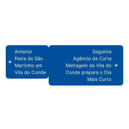
Anterior
Seguinte
Festa de São
Agência da Curta
Martinho em
Metragem de Vila do
Vila do Conde
Conde prepara o Dia
Mais Curto