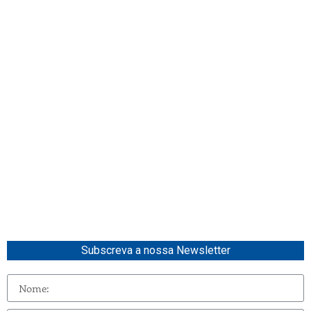
Subscreva a nossa Newsletter