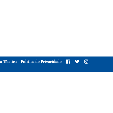
a Técnica
Política de Privacidade