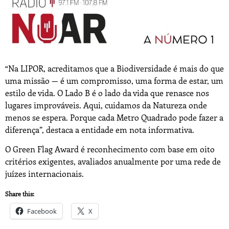
“
Na LIPOR, acreditamos que a Biodiversidade é mais do que
uma missão — é um compromisso, uma forma de estar, um
estilo de vida. O Lado B é o lado da vida que renasce nos
lugares improváveis. Aqui, cuidamos da Natureza onde
menos se espera. Porque cada Metro Quadrado pode fazer a
diferença”, destaca a entidade em nota informativa.
O Green Flag Award é reconhecimento com base em oito
critérios exigentes, avaliados anualmente por uma rede de
juízes internacionais.
Share this:
Facebook
X