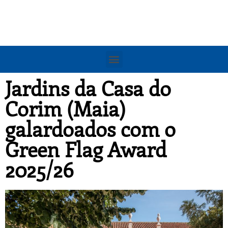
Jardins da Casa do
Corim (Maia)
galardoados com o
Green Flag Award
2025/26