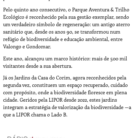
Pelo quinto ano consecutivo, o Parque Aventura & Trilho
Ecológico é reconhecido pela sua gestão exemplar, sendo
um verdadeiro símbolo de regeneração: um antigo aterro
sanitário que, desde os anos 90, se transformou num
refúgio de biodiversidade e educação ambiental, entre
Valongo e Gondomar.
Este ano, alcançou um marco histórico: mais de 500 mil
visitantes desde a sua abertura.
Já os Jardins da Casa do Corim, agora reconhecidos pela
segunda vez, constituem um espaço recuperado, cuidado
com propósito, onde a biodiversidade floresce em plena
cidade. Geridos pela LIPOR desde 2022, estes jardins
integram a estratégia de valorização da biodiversidade —a
que a LIPOR chama o Lado B.