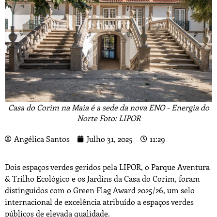
Casa do Corim na Maia é a sede da nova ENO - Energia do
Norte Foto: LIPOR
Angélica Santos
Julho 31, 2025
11:29
Dois espaços verdes geridos pela LIPOR, o Parque Aventura
& Trilho Ecológico e os Jardins da Casa do Corim, foram
distinguidos com o Green Flag Award 2025/26, um selo
internacional de excelência atribuído a espaços verdes
públicos de elevada qualidade.