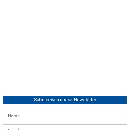
Subscreva a nossa Newsletter