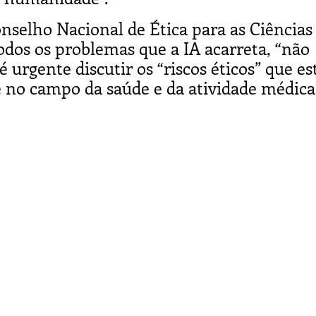
nselho Nacional de Ética para as Ciências
odos os problemas que a IA acarreta, “não
urgente discutir os “riscos éticos” que es
no campo da saúde e da atividade médica