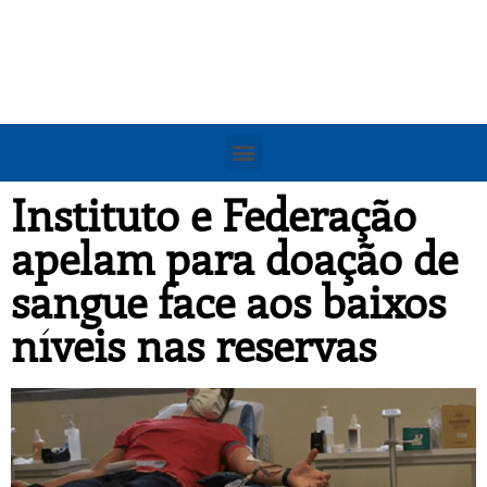
Instituto e Federação
apelam para doação de
sangue face aos baixos
níveis nas reservas