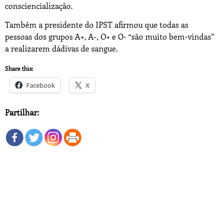
consciencialização.
Também a presidente do IPST afirmou que todas as
pessoas dos grupos A+, A-, O+ e O- “são muito bem-vindas”
a realizarem dádivas de sangue.
Share this:
Facebook
X
Partilhar: