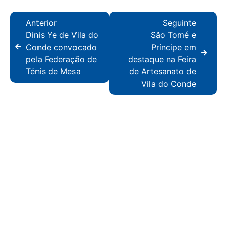
Anterior
Seguinte
Dinis Ye de Vila do
São Tomé e
Conde convocado
Príncipe em
pela Federação de
destaque na Feira
Ténis de Mesa
de Artesanato de
Vila do Conde