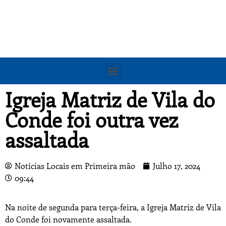
Igreja Matriz de Vila do
Conde foi outra vez
assaltada
Notícias Locais em Primeira mão
Julho 17, 2024
09:44
Na noite de segunda para terça-feira, a Igreja Matriz de Vila
do Conde foi novamente assaltada.