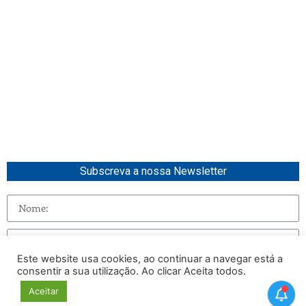
Subscreva a nossa Newsletter
Este website usa cookies, ao continuar a navegar está a
consentir a sua utilização. Ao clicar Aceita todos.
Enviar
Aceitar