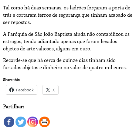
Tal como há duas semanas, os ladrões forçaram a porta de
trás e cortaram ferros de segurança que tinham acabado de
ser repostos.
A Paróquia de São João Baptista ainda não contabilizou os
estragos, tendo adiantado apenas que foram levados
objetos de arte valiosos, alguns em ouro.
Recorde-se que há cerca de quinze dias tinham sido
furtados objetos e dinheiro no valor de quatro mil euros.
Share this:
Facebook
X
Partilhar: