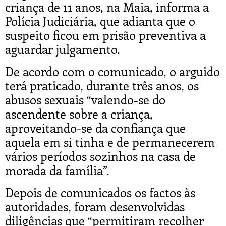
criança de 11 anos, na Maia, informa a
Polícia Judiciária, que adianta que o
suspeito ficou em prisão preventiva a
aguardar julgamento.
De acordo com o comunicado, o arguido
terá praticado, durante três anos, os
abusos sexuais “valendo-se do
ascendente sobre a criança,
aproveitando-se da confiança que
aquela em si tinha e de permanecerem
vários períodos sozinhos na casa de
morada da família”.
Depois de comunicados os factos às
autoridades, foram desenvolvidas
diligências que “permitiram recolher