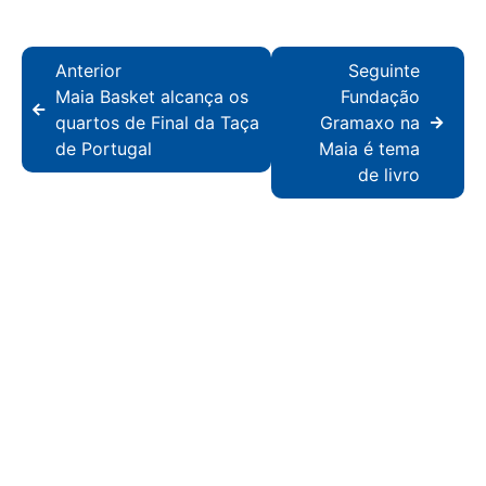
Anterior
Seguinte
Maia Basket alcança os
Fundação
quartos de Final da Taça
Gramaxo na
de Portugal
Maia é tema
de livro