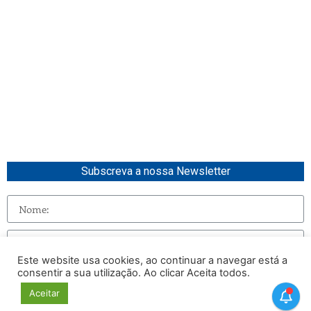
Subscreva a nossa Newsletter
Este website usa cookies, ao continuar a navegar está a
consentir a sua utilização. Ao clicar Aceita todos.
Enviar
Aceitar