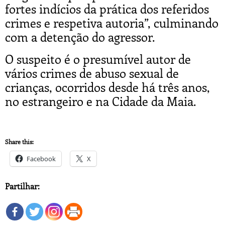
fortes indícios da prática dos referidos
crimes e respetiva autoria”, culminando
com a detenção do agressor.
O suspeito é o presumível autor de
vários crimes de abuso sexual de
crianças, ocorridos desde há três anos,
no estrangeiro e na Cidade da Maia.
Share this:
Facebook
X
Partilhar: