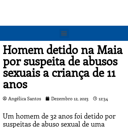
Homem detido na Maia
por suspeita de abusos
sexuais a criança de 11
anos
Angélica Santos
Dezembro 12, 2023
12:34
Um homem de 32 anos foi detido por
suspeitas de abuso sexual de uma