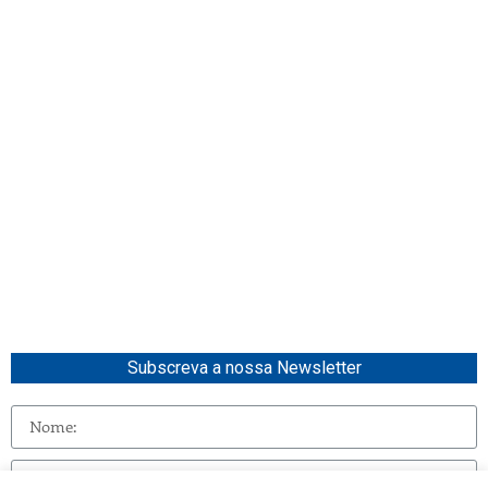
Subscreva a nossa Newsletter