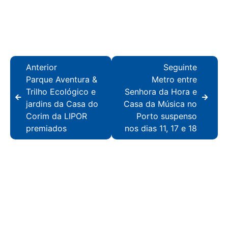
Anterior
Seguinte
Parque Aventura &
Metro entre
Trilho Ecológico e
Senhora da Hora e
jardins da Casa do
Casa da Música no
Corim da LIPOR
Porto suspenso
premiados
nos dias 11, 17 e 18