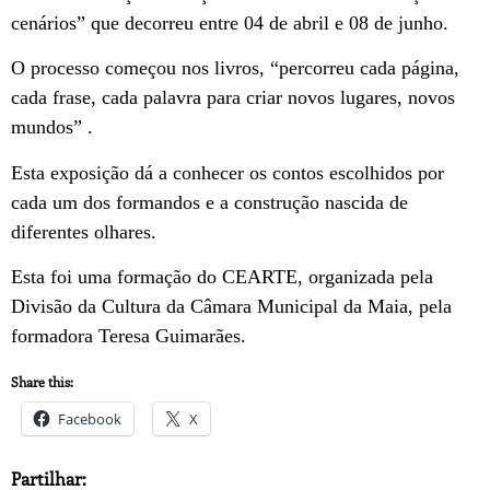
cenários” que decorreu entre 04 de abril e 08 de junho.
O processo começou nos livros, “percorreu cada página,
cada frase, cada palavra para criar novos lugares, novos
mundos” .
Esta exposição dá a conhecer os contos escolhidos por
cada um dos formandos e a construção nascida de
diferentes olhares.
Esta foi uma formação do CEARTE, organizada pela
Divisão da Cultura da Câmara Municipal da Maia, pela
formadora Teresa Guimarães.
Share this:
Facebook
X
Partilhar: