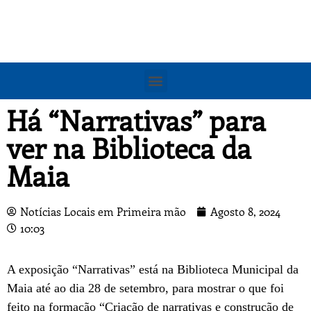
Há “Narrativas” para
ver na Biblioteca da
Maia
Notícias Locais em Primeira mão
Agosto 8, 2024
10:03
A exposição “Narrativas” está na Biblioteca Municipal da
Maia até ao dia 28 de setembro, para mostrar o que foi
feito na formação “Criação de narrativas e construção de