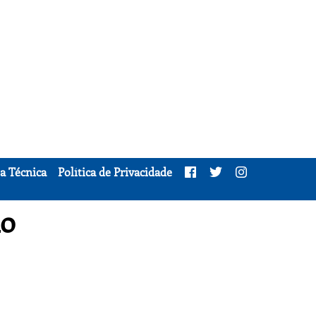
a Técnica
Política de Privacidade
do