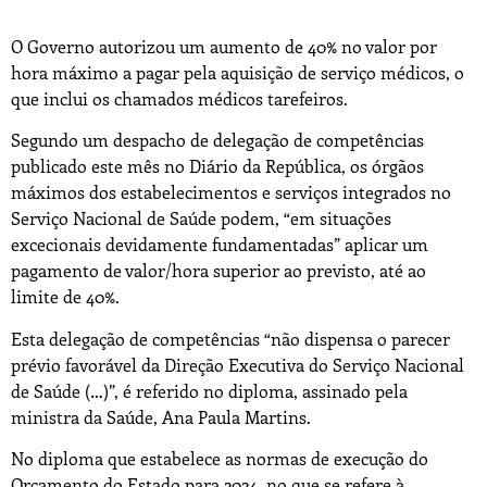
O Governo autorizou um aumento de 40% no valor por
hora máximo a pagar pela aquisição de serviço médicos, o
que inclui os chamados médicos tarefeiros.
Segundo um despacho de delegação de competências
publicado este mês no Diário da República, os órgãos
máximos dos estabelecimentos e serviços integrados no
Serviço Nacional de Saúde podem, “em situações
excecionais devidamente fundamentadas” aplicar um
pagamento de valor/hora superior ao previsto, até ao
limite de 40%.
Esta delegação de competências “não dispensa o parecer
prévio favorável da Direção Executiva do Serviço Nacional
de Saúde (…)”, é referido no diploma, assinado pela
ministra da Saúde, Ana Paula Martins.
No diploma que estabelece as normas de execução do
Orçamento do Estado para 2024, no que se refere à