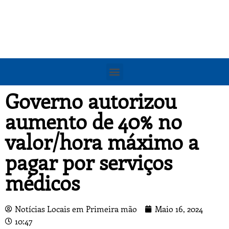
Governo autorizou
aumento de 40% no
valor/hora máximo a
pagar por serviços
médicos
Notícias Locais em Primeira mão
Maio 16, 2024
10:47