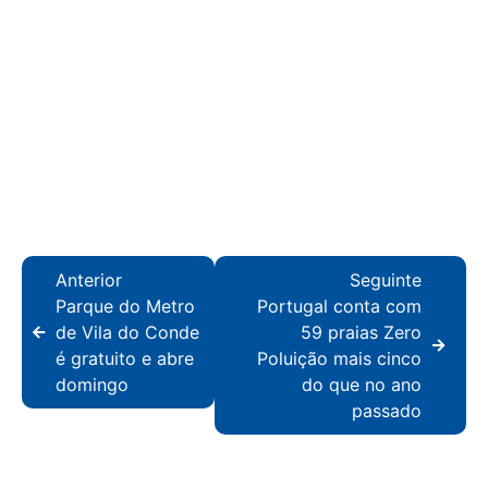
Anterior
Seguinte
Parque do Metro
Portugal conta com
de Vila do Conde
59 praias Zero
é gratuito e abre
Poluição mais cinco
domingo
do que no ano
passado