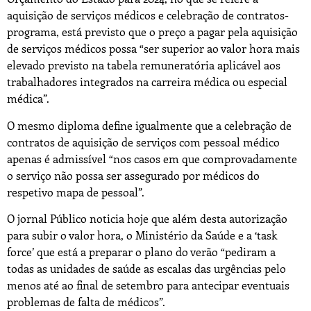
aquisição de serviços médicos e celebração de contratos-
programa, está previsto que o preço a pagar pela aquisição
de serviços médicos possa “ser superior ao valor hora mais
elevado previsto na tabela remuneratória aplicável aos
trabalhadores integrados na carreira médica ou especial
médica”.
O mesmo diploma define igualmente que a celebração de
contratos de aquisição de serviços com pessoal médico
apenas é admissível “nos casos em que comprovadamente
o serviço não possa ser assegurado por médicos do
respetivo mapa de pessoal”.
O jornal Público noticia hoje que além desta autorização
para subir o valor hora, o Ministério da Saúde e a ‘task
force’ que está a preparar o plano do verão “pediram a
todas as unidades de saúde as escalas das urgências pelo
menos até ao final de setembro para antecipar eventuais
problemas de falta de médicos”.