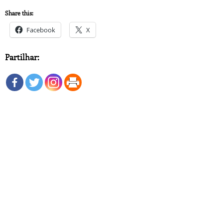
Share this:
Facebook
X
Partilhar: