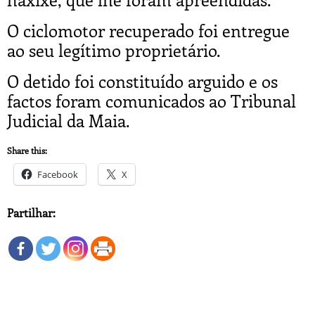
O ciclomotor recuperado foi entregue
ao seu legítimo proprietário.
O detido foi constituído arguido e os
factos foram comunicados ao Tribunal
Judicial da Maia.
Share this:
Facebook
X
Partilhar: