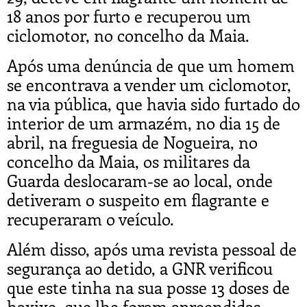
18 anos por furto e recuperou um
ciclomotor, no concelho da Maia.
Após uma denúncia de que um homem
se encontrava a vender um ciclomotor,
na via pública, que havia sido furtado do
interior de um armazém, no dia 15 de
abril, na freguesia de Nogueira, no
concelho da Maia, os militares da
Guarda deslocaram-se ao local, onde
detiveram o suspeito em flagrante e
recuperaram o veículo.
Além disso, após uma revista pessoal de
segurança ao detido, a GNR verificou
que este tinha na sua posse 13 doses de
haxixe, que lhe foram apreendidas.