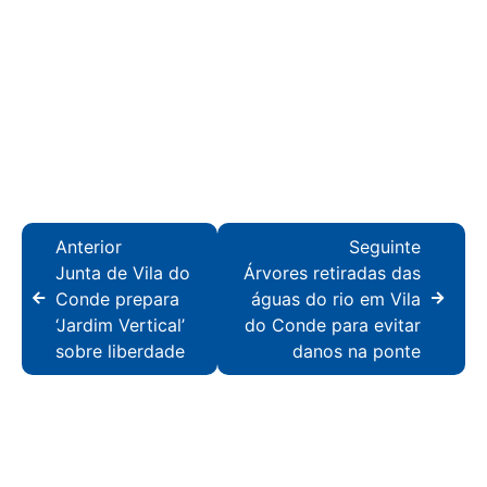
Anterior
Seguinte
Junta de Vila do
Árvores retiradas das
Conde prepara
águas do rio em Vila
‘Jardim Vertical’
do Conde para evitar
sobre liberdade
danos na ponte