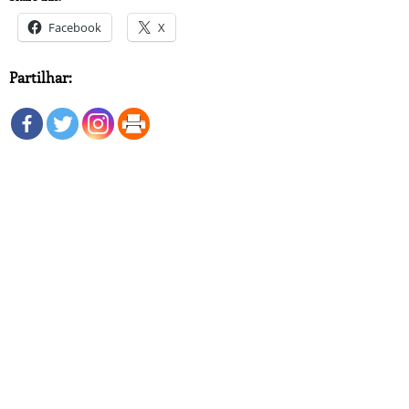
Facebook
X
Partilhar: