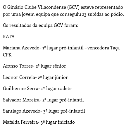
O Ginásio Clube Vilacondense (GCV) esteve representado
por uma jovem equipa que conseguiu 23 subidas ao pódio.
Os resultados da equipa GCV foram:
KATA
Mariana Azevedo- 1º lugar pré-infantil – vencedora Taça
CPK
Afonso Torres- 2º lugar sênior
Leonor Correia- 2º lugar júnior
Guilherme Serra- 2º lugar cadete
Salvador Moreira- 2º lugar pré-infantil
Santiago Azevedo- 3º lugar pré-infantil
Mafalda Ferreira- 3º lugar iniciado