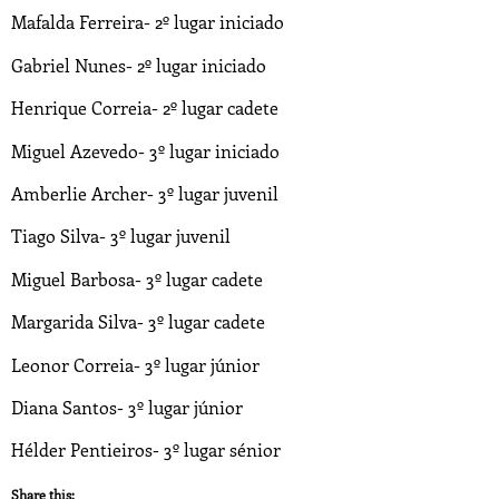
Mafalda Ferreira- 2º lugar iniciado
Gabriel Nunes- 2º lugar iniciado
Henrique Correia- 2º lugar cadete
Miguel Azevedo- 3º lugar iniciado
Amberlie Archer- 3º lugar juvenil
Tiago Silva- 3º lugar juvenil
Miguel Barbosa- 3º lugar cadete
Margarida Silva- 3º lugar cadete
Leonor Correia- 3º lugar júnior
Diana Santos- 3º lugar júnior
Hélder Pentieiros- 3º lugar sénior
Share this: