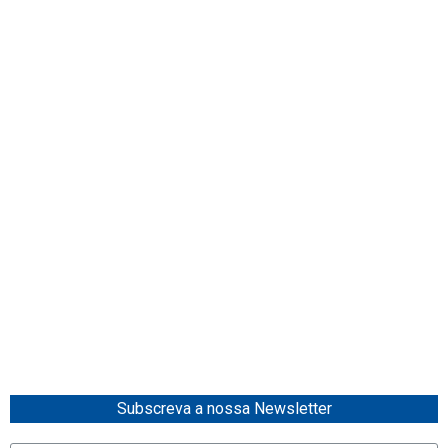
Subscreva a nossa Newsletter