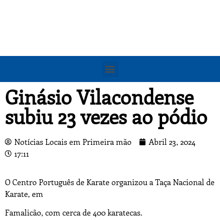
Ginásio Vilacondense
subiu 23 vezes ao pódio
Notícias Locais em Primeira mão
Abril 23, 2024
17:11
O Centro Português de Karate organizou a Taça Nacional de
Karate, em
Famalicão, com cerca de 400 karatecas.