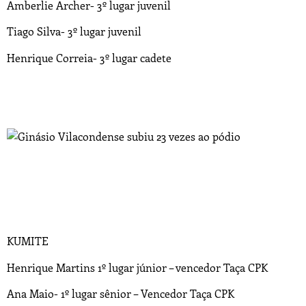
Amberlie Archer- 3º lugar juvenil
Tiago Silva- 3º lugar juvenil
Henrique Correia- 3º lugar cadete
KUMITE
Henrique Martins 1º lugar júnior – vencedor Taça CPK
Ana Maio- 1º lugar sênior – Vencedor Taça CPK