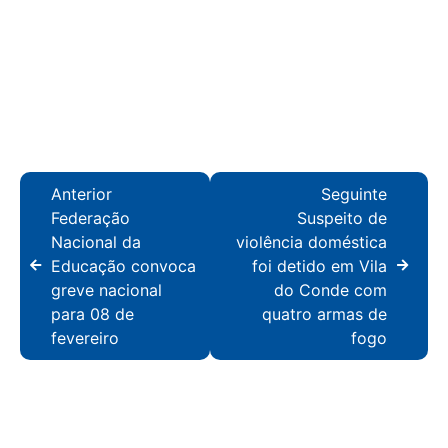
Anterior
Seguinte
Federação
Suspeito de
Nacional da
violência doméstica
Educação convoca
foi detido em Vila
greve nacional
do Conde com
para 08 de
quatro armas de
fevereiro
fogo