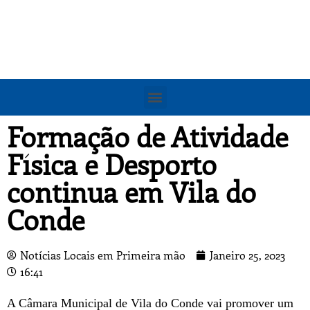
Formação de Atividade
Física e Desporto
continua em Vila do
Conde
Notícias Locais em Primeira mão
Janeiro 25, 2023
16:41
A Câmara Municipal de Vila do Conde vai promover um