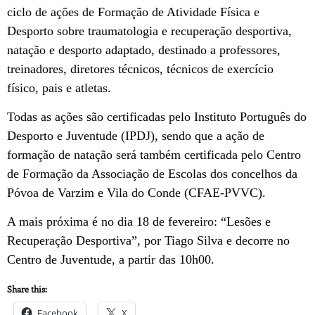
ciclo de ações de Formação de Atividade Física e
Desporto sobre traumatologia e recuperação desportiva,
natação e desporto adaptado, destinado a professores,
treinadores, diretores técnicos, técnicos de exercício
físico, pais e atletas.
Todas as ações são certificadas pelo Instituto Português do
Desporto e Juventude (IPDJ), sendo que a ação de
formação de natação será também certificada pelo Centro
de Formação da Associação de Escolas dos concelhos da
Póvoa de Varzim e Vila do Conde (CFAE-PVVC).
A mais próxima é no dia 18 de fevereiro: “Lesões e
Recuperação Desportiva”, por Tiago Silva e decorre no
Centro de Juventude, a partir das 10h00.
Share this:
Facebook
X