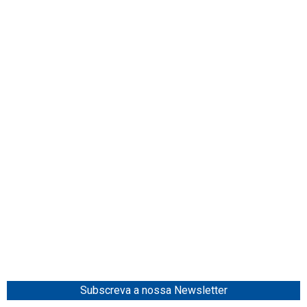
Subscreva a nossa Newsletter