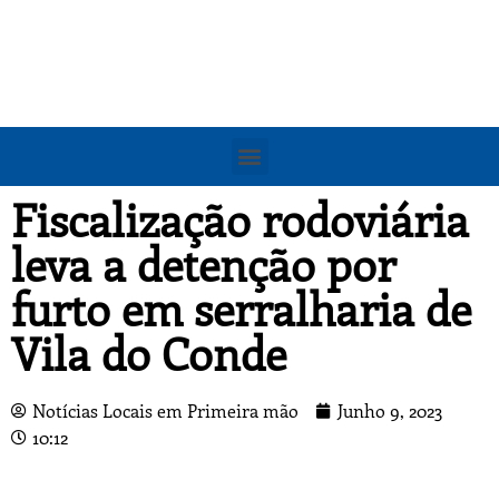
Fiscalização rodoviária
leva a detenção por
furto em serralharia de
Vila do Conde
Notícias Locais em Primeira mão
Junho 9, 2023
10:12