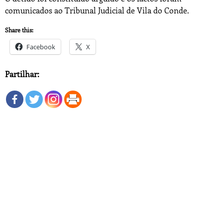
comunicados ao Tribunal Judicial de Vila do Conde.
Share this:
Facebook
X
Partilhar: