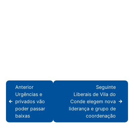
Anterior
Seguinte
Urgências e
Liberais de Vila do
privados vão
Conde elegem nova
poder passar
liderança e grupo de
baixas
coordenação